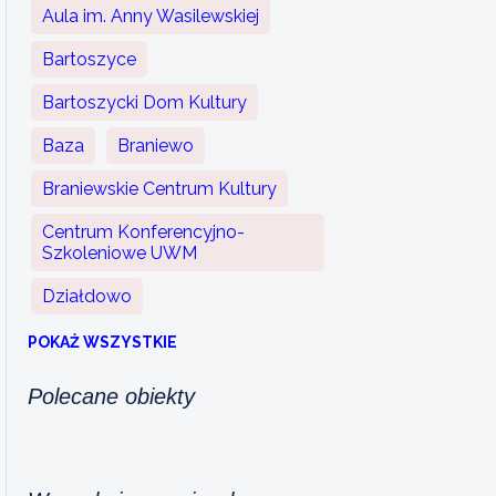
Aula im. Anny Wasilewskiej
Bartoszyce
Bartoszycki Dom Kultury
Baza
Braniewo
Braniewskie Centrum Kultury
Centrum Konferencyjno-
Szkoleniowe UWM
Działdowo
POKAŻ WSZYSTKIE
Polecane obiekty