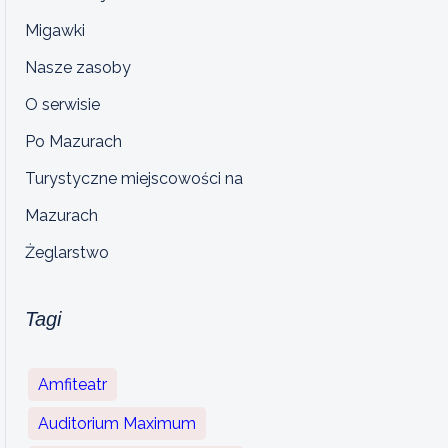
Migawki
Nasze zasoby
O serwisie
Po Mazurach
Turystyczne miejscowości na
Mazurach
Żeglarstwo
Tagi
Amfiteatr
Auditorium Maximum