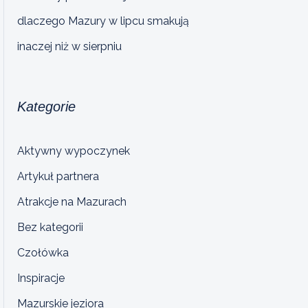
dlaczego Mazury w lipcu smakują
inaczej niż w sierpniu
Kategorie
Aktywny wypoczynek
Artykuł partnera
Atrakcje na Mazurach
Bez kategorii
Czołówka
Inspiracje
Mazurskie jeziora