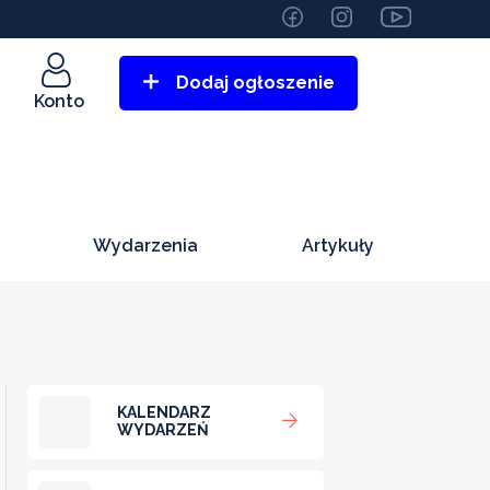
Dodaj ogłoszenie
Konto
Wydarzenia
Artykuły
KALENDARZ
WYDARZEŃ