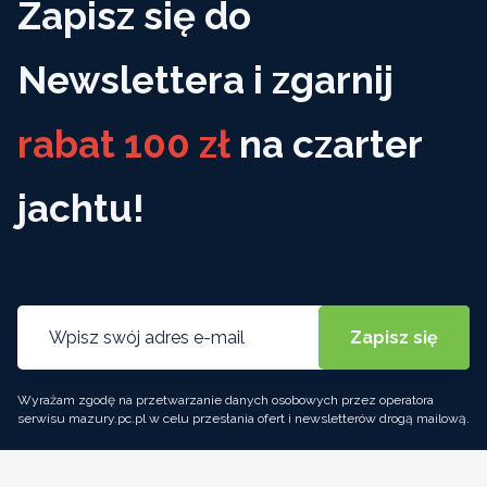
Zapisz się do
Newslettera i zgarnij
rabat 100 zł
na czarter
jachtu!
Wyrażam zgodę na przetwarzanie danych osobowych przez operatora
serwisu mazury.pc.pl w celu przesłania ofert i newsletterów drogą mailową.