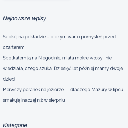
Najnowsze wpisy
Spokój na pokładzie – o czym warto pomyśleć przed
czarterem
Spotkałem ją na Niegocinie, miała mokre włosy i nie
wiedziała, czego szuka. Dziesięć lat później mamy dwoje
dzieci
Pierwszy poranek na jeziorze — dlaczego Mazury w lipcu
smakują inaczej niż w sierpniu
Kategorie