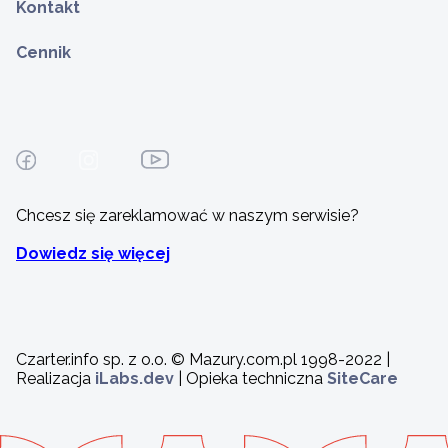
Kontakt
Cennik
Chcesz się zareklamować w naszym serwisie?
Dowiedz się więcej
Czarter.info sp. z o.o. © Mazury.com.pl 1998-2022 |
Realizacja
iLabs.dev
| Opieka techniczna
SiteCare