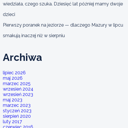
wiedziała, czego szuka. Dziesięć lat później mamy dwoje
dzieci
Pierwszy poranek na jeziorze — dlaczego Mazury w lipcu
smakują inaczej niż w sierpniu
Archiwa
lipiec 2026
maj 2026
marzec 2025
wrzesień 2024
wrzesień 2023
maj 2023
marzec 2023
styczeń 2023
sierpień 2020
luty 2017
czerwiec 2016