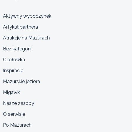
Aktywny wypoczynek
Artykuł partnera
Atrakcje na Mazurach
Bez kategorii
Czołówka
Inspiracje
Mazurskie jeziora
Migawki
Nasze zasoby
O serwisie
Po Mazurach