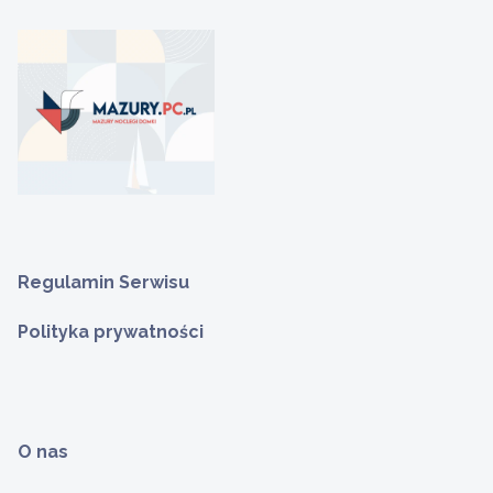
Regulamin Serwisu
Polityka prywatności
O nas