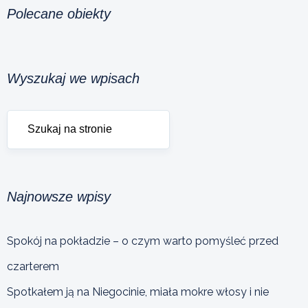
Polecane obiekty
Wyszukaj we wpisach
Najnowsze wpisy
Spokój na pokładzie – o czym warto pomyśleć przed
czarterem
Spotkałem ją na Niegocinie, miała mokre włosy i nie