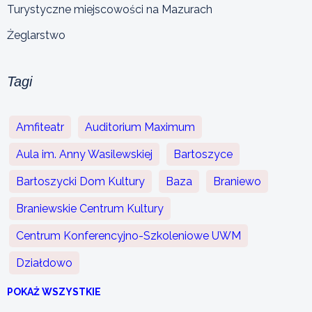
Turystyczne miejscowości na Mazurach
Żeglarstwo
Tagi
Amfiteatr
Auditorium Maximum
Aula im. Anny Wasilewskiej
Bartoszyce
Bartoszycki Dom Kultury
Baza
Braniewo
Braniewskie Centrum Kultury
Centrum Konferencyjno-Szkoleniowe UWM
Działdowo
POKAŻ WSZYSTKIE