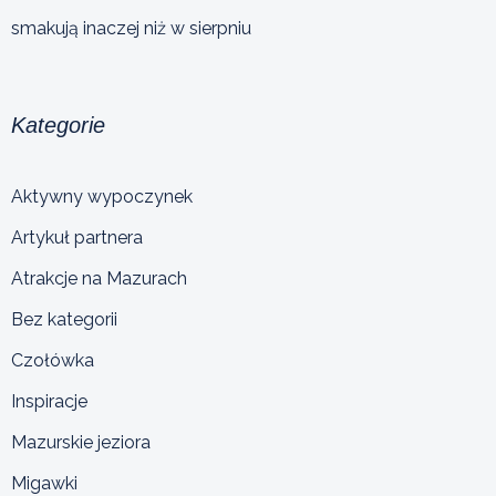
smakują inaczej niż w sierpniu
Kategorie
Aktywny wypoczynek
Artykuł partnera
Atrakcje na Mazurach
Bez kategorii
Czołówka
Inspiracje
Mazurskie jeziora
Migawki