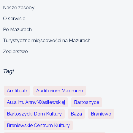
Nasze zasoby
O serwisie
Po Mazurach
Turystyczne miejscowości na Mazurach
Żeglarstwo
Tagi
Amfiteatr
Auditorium Maximum
Aula im. Anny Wasilewskiej
Bartoszyce
Bartoszycki Dom Kultury
Baza
Braniewo
Braniewskie Centrum Kultury