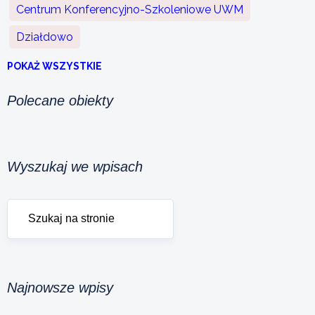
Centrum Konferencyjno-Szkoleniowe UWM
Działdowo
POKAŻ WSZYSTKIE
Polecane obiekty
Wyszukaj we wpisach
Najnowsze wpisy