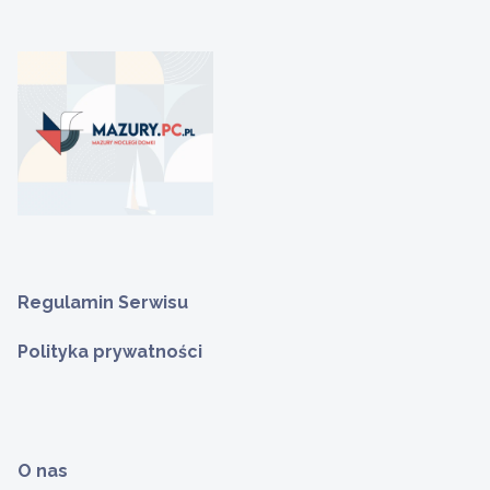
Regulamin Serwisu
Polityka prywatności
O nas