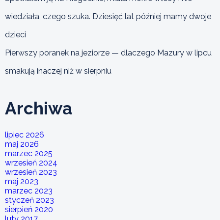
wiedziała, czego szuka. Dziesięć lat później mamy dwoje
dzieci
Pierwszy poranek na jeziorze — dlaczego Mazury w lipcu
smakują inaczej niż w sierpniu
Archiwa
lipiec 2026
maj 2026
marzec 2025
wrzesień 2024
wrzesień 2023
maj 2023
marzec 2023
styczeń 2023
sierpień 2020
luty 2017