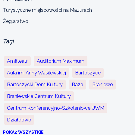
Turystyczne miejscowości na Mazurach
Żeglarstwo
Tagi
Amfiteatr
Auditorium Maximum
Aula im. Anny Wasilewskiej
Bartoszyce
Bartoszycki Dom Kultury
Baza
Braniewo
Braniewskie Centrum Kultury
Centrum Konferencyjno-Szkoleniowe UWM
Działdowo
POKAŻ WSZYSTKIE