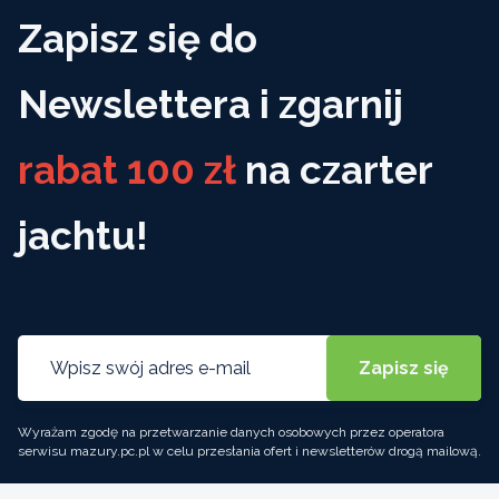
Zapisz się do
Newslettera i zgarnij
rabat 100 zł
na czarter
jachtu!
Wyrażam zgodę na przetwarzanie danych osobowych przez operatora
serwisu mazury.pc.pl w celu przesłania ofert i newsletterów drogą mailową.