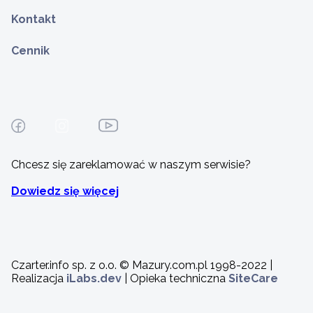
Kontakt
Cennik
Chcesz się zareklamować w naszym serwisie?
Dowiedz się więcej
Czarter.info sp. z o.o. © Mazury.com.pl 1998-2022 |
Realizacja
iLabs.dev
| Opieka techniczna
SiteCare