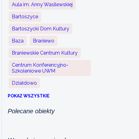
Aula im. Anny Wasilewskiej
Bartoszyce
Bartoszycki Dom Kultury
Baza
Braniewo
Braniewskie Centrum Kultury
Centrum Konferencyjno-
Szkoleniowe UWM
Działdowo
POKAŻ WSZYSTKIE
Polecane obiekty