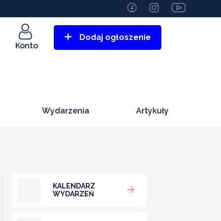
Dodaj ogłoszenie
Konto
Wydarzenia
Artykuły
KALENDARZ
WYDARZEŃ