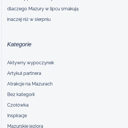
dlaczego Mazury w lipcu smakują
inaczej niż w sierpniu
Kategorie
Aktywny wypoczynek
Artykuł partnera
Atrakcje na Mazurach
Bez kategorii
Czołówka
Inspiracje
Mazurskie jeziora