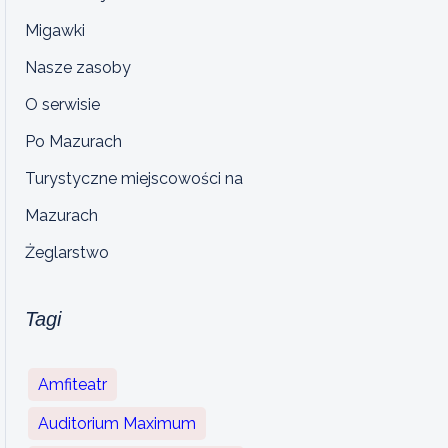
Migawki
Nasze zasoby
O serwisie
Po Mazurach
Turystyczne miejscowości na
Mazurach
Żeglarstwo
Tagi
Amfiteatr
Auditorium Maximum