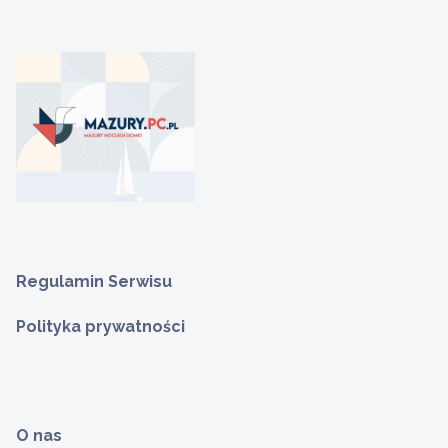
Regulamin Serwisu
Polityka prywatności
O nas