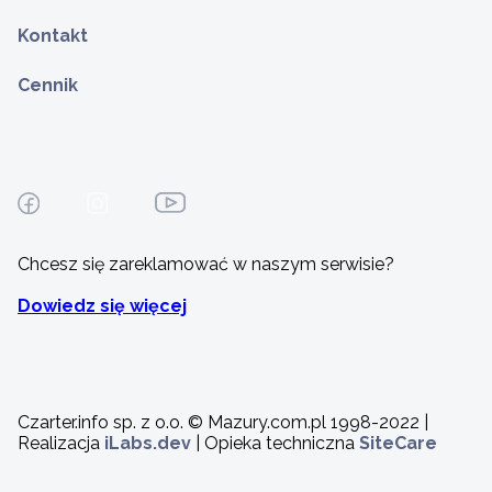
Kontakt
Cennik
Chcesz się zareklamować w naszym serwisie?
Dowiedz się więcej
Czarter.info sp. z o.o. © Mazury.com.pl 1998-2022 |
Realizacja
iLabs.dev
| Opieka techniczna
SiteCare