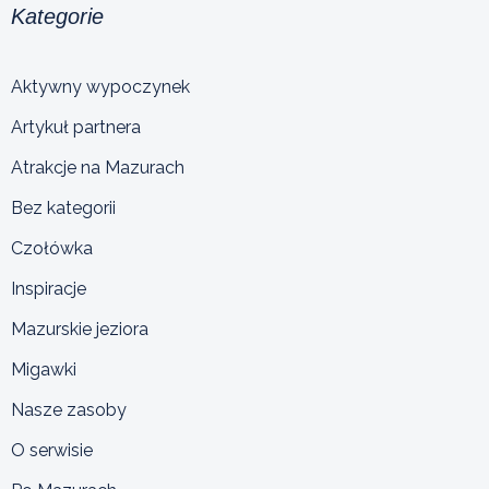
Kategorie
Aktywny wypoczynek
Artykuł partnera
Atrakcje na Mazurach
Bez kategorii
Czołówka
Inspiracje
Mazurskie jeziora
Migawki
Nasze zasoby
O serwisie