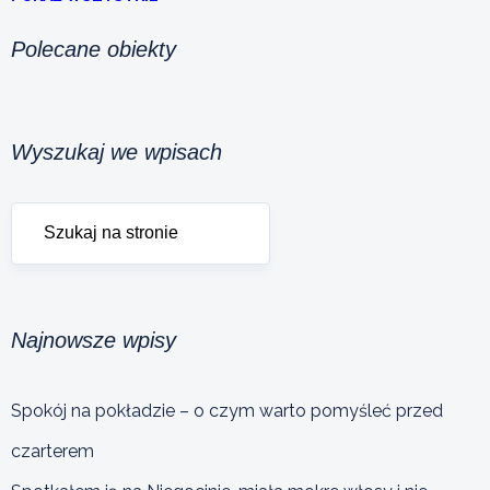
Polecane obiekty
Wyszukaj we wpisach
Najnowsze wpisy
Spokój na pokładzie – o czym warto pomyśleć przed
czarterem