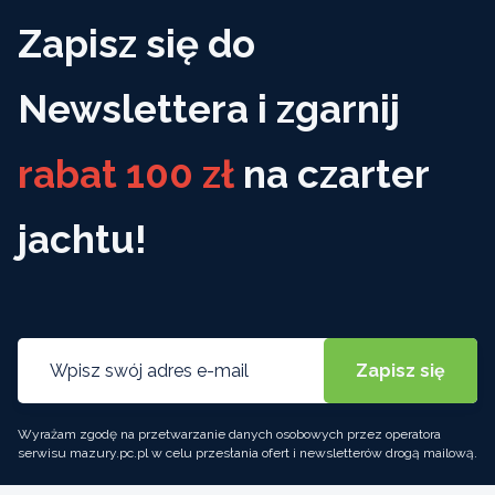
Zapisz się do
Newslettera i zgarnij
rabat 100 zł
na czarter
jachtu!
Wyrażam zgodę na przetwarzanie danych osobowych przez operatora
serwisu mazury.pc.pl w celu przesłania ofert i newsletterów drogą mailową.