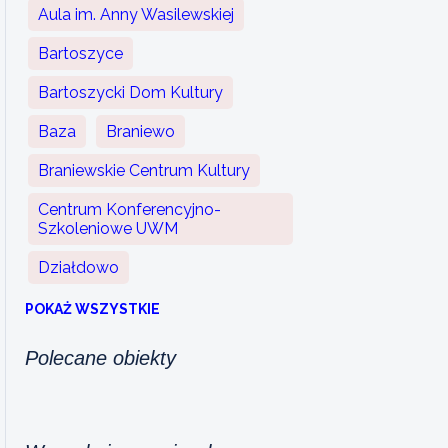
Aula im. Anny Wasilewskiej
Bartoszyce
Bartoszycki Dom Kultury
Baza
Braniewo
Braniewskie Centrum Kultury
Centrum Konferencyjno-
Szkoleniowe UWM
Działdowo
POKAŻ WSZYSTKIE
Polecane obiekty