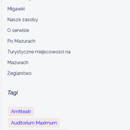
Migawki
Nasze zasoby
O serwisie
Po Mazurach
Turystyczne miejscowości na
Mazurach
Żeglarstwo
Tagi
Amfiteatr
Auditorium Maximum