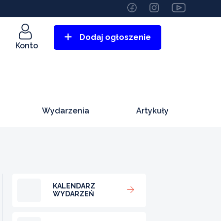
Dodaj ogłoszenie
Konto
Wydarzenia
Artykuły
KALENDARZ
WYDARZEŃ