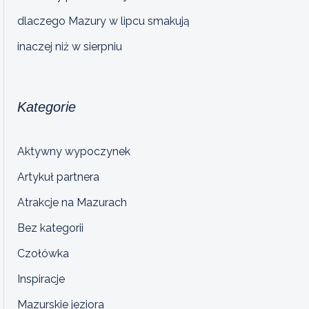
dlaczego Mazury w lipcu smakują
inaczej niż w sierpniu
Kategorie
Aktywny wypoczynek
Artykuł partnera
Atrakcje na Mazurach
Bez kategorii
Czołówka
Inspiracje
Mazurskie jeziora