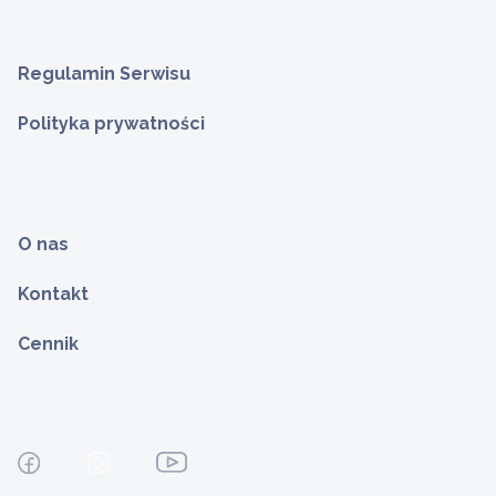
Regulamin Serwisu
Polityka prywatności
O nas
Kontakt
Cennik