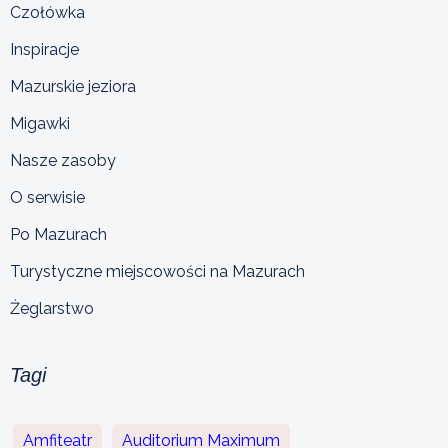
Czołówka
Inspiracje
Mazurskie jeziora
Migawki
Nasze zasoby
O serwisie
Po Mazurach
Turystyczne miejscowości na Mazurach
Żeglarstwo
Tagi
Amfiteatr
Auditorium Maximum