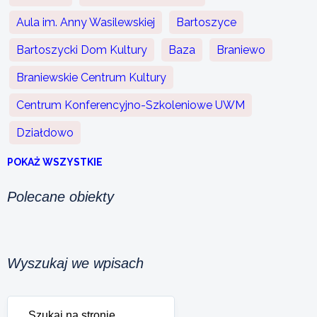
Aula im. Anny Wasilewskiej
Bartoszyce
Bartoszycki Dom Kultury
Baza
Braniewo
Braniewskie Centrum Kultury
Centrum Konferencyjno-Szkoleniowe UWM
Działdowo
POKAŻ WSZYSTKIE
Polecane obiekty
Wyszukaj we wpisach