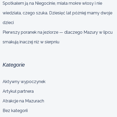
Spotkałem ją na Niegocinie, miała mokre włosy i nie
wiedziała, czego szuka. Dziesięć lat później mamy dwoje
dzieci
Pierwszy poranek na jeziorze — dlaczego Mazury w lipcu
smakują inaczej niż w sierpniu
Kategorie
Aktywny wypoczynek
Artykuł partnera
Atrakcje na Mazurach
Bez kategorii