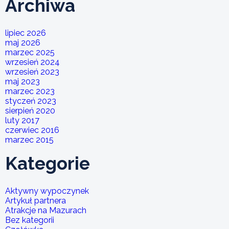
Archiwa
lipiec 2026
maj 2026
marzec 2025
wrzesień 2024
wrzesień 2023
maj 2023
marzec 2023
styczeń 2023
sierpień 2020
luty 2017
czerwiec 2016
marzec 2015
Kategorie
Aktywny wypoczynek
Artykuł partnera
Atrakcje na Mazurach
Bez kategorii