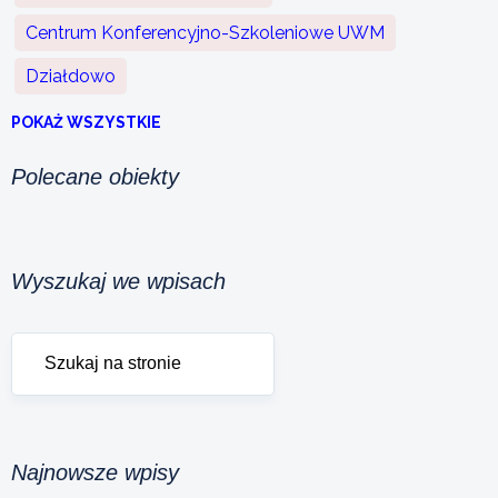
Centrum Konferencyjno-Szkoleniowe UWM
Działdowo
POKAŻ WSZYSTKIE
Polecane obiekty
Wyszukaj we wpisach
Najnowsze wpisy