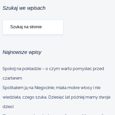
Szukaj we wpisach
Najnowsze wpisy
Spokój na pokładzie – o czym warto pomyśleć przed
czarterem
Spotkałem ją na Niegocinie, miała mokre włosy i nie
wiedziała, czego szuka. Dziesięć lat później mamy dwoje
dzieci