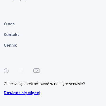
O nas
Kontakt
Cennik
Chcesz się zareklamować w naszym serwisie?
Dowiedz się więcej