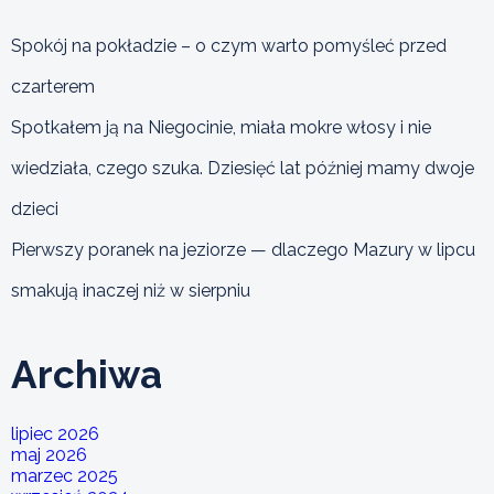
Spokój na pokładzie – o czym warto pomyśleć przed
czarterem
Spotkałem ją na Niegocinie, miała mokre włosy i nie
wiedziała, czego szuka. Dziesięć lat później mamy dwoje
dzieci
Pierwszy poranek na jeziorze — dlaczego Mazury w lipcu
smakują inaczej niż w sierpniu
Archiwa
lipiec 2026
maj 2026
marzec 2025