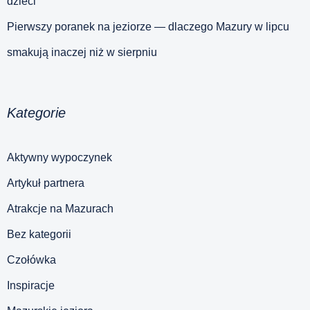
dzieci
Pierwszy poranek na jeziorze — dlaczego Mazury w lipcu
smakują inaczej niż w sierpniu
Kategorie
Aktywny wypoczynek
Artykuł partnera
Atrakcje na Mazurach
Bez kategorii
Czołówka
Inspiracje