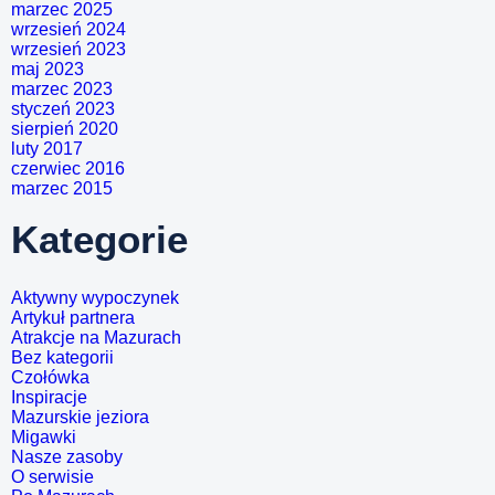
marzec 2025
wrzesień 2024
wrzesień 2023
maj 2023
marzec 2023
styczeń 2023
sierpień 2020
luty 2017
czerwiec 2016
marzec 2015
Kategorie
Aktywny wypoczynek
Artykuł partnera
Atrakcje na Mazurach
Bez kategorii
Czołówka
Inspiracje
Mazurskie jeziora
Migawki
Nasze zasoby
O serwisie