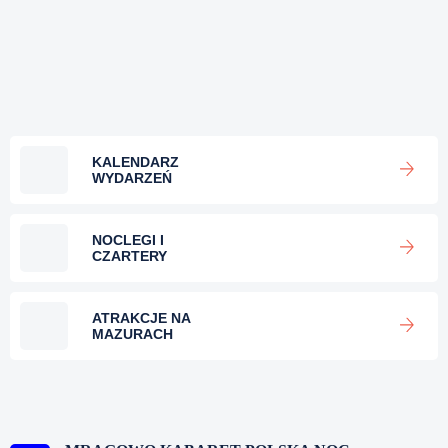
KALENDARZ
WYDARZEŃ
NOCLEGI I
CZARTERY
ATRAKCJE NA
MAZURACH