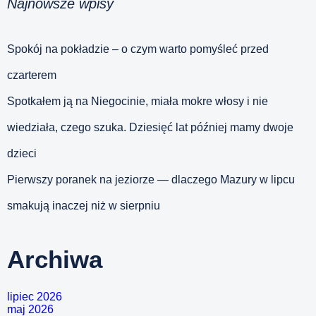
Najnowsze wpisy
Spokój na pokładzie – o czym warto pomyśleć przed
czarterem
Spotkałem ją na Niegocinie, miała mokre włosy i nie
wiedziała, czego szuka. Dziesięć lat później mamy dwoje
dzieci
Pierwszy poranek na jeziorze — dlaczego Mazury w lipcu
smakują inaczej niż w sierpniu
Archiwa
lipiec 2026
maj 2026