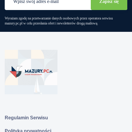
Wyrażam zgodę na przetwarzanie danych osobowych przez operatora serwisu
mazury.pc.pl w celu przesłania ofert i newsletterów drogą mailową.
Regulamin Serwisu
Polityka prywatności