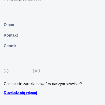
O nas
Kontakt
Cennik
Chcesz się zareklamować w naszym serwisie?
Dowiedz się więcej