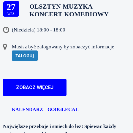
27
OLSZTYN MUZYKA
KONCERT KOMEDIOWY
WRZ
(Niedziela) 18:00 - 18:00
Musisz być zalogowany by zobaczyć informacje
ZALOGUJ
ZOBACZ WIĘCEJ
KALENDARZ
GOOGLECAL
Największe przeboje i śmiech do łez! Śpiewać każdy