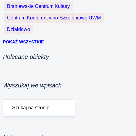
Braniewskie Centrum Kultury
Centrum Konferencyjno-Szkoleniowe UWM
Działdowo
POKAŻ WSZYSTKIE
Polecane obiekty
Wyszukaj we wpisach