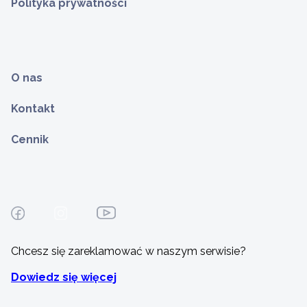
Polityka prywatności
O nas
Kontakt
Cennik
Chcesz się zareklamować w naszym serwisie?
Dowiedz się więcej