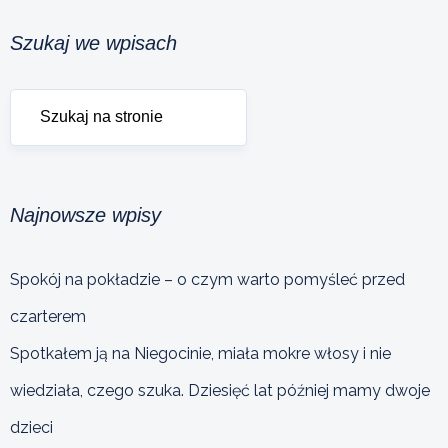
Szukaj we wpisach
Najnowsze wpisy
Spokój na pokładzie – o czym warto pomyśleć przed
czarterem
Spotkałem ją na Niegocinie, miała mokre włosy i nie
wiedziała, czego szuka. Dziesięć lat później mamy dwoje
dzieci