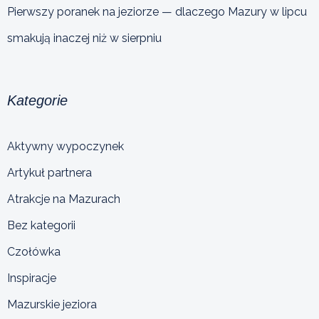
Pierwszy poranek na jeziorze — dlaczego Mazury w lipcu
smakują inaczej niż w sierpniu
Kategorie
Aktywny wypoczynek
Artykuł partnera
Atrakcje na Mazurach
Bez kategorii
Czołówka
Inspiracje
Mazurskie jeziora