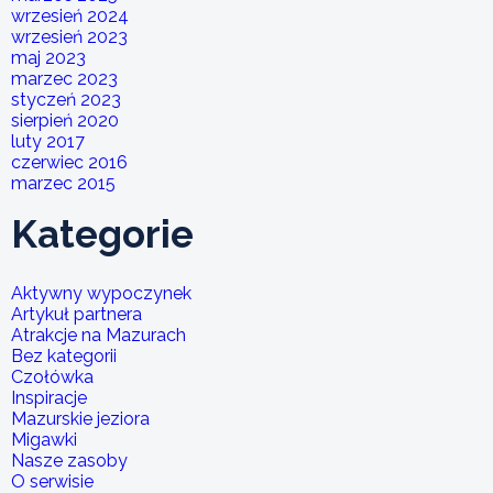
wrzesień 2024
wrzesień 2023
maj 2023
marzec 2023
styczeń 2023
sierpień 2020
luty 2017
czerwiec 2016
marzec 2015
Kategorie
Aktywny wypoczynek
Artykuł partnera
Atrakcje na Mazurach
Bez kategorii
Czołówka
Inspiracje
Mazurskie jeziora
Migawki
Nasze zasoby
O serwisie