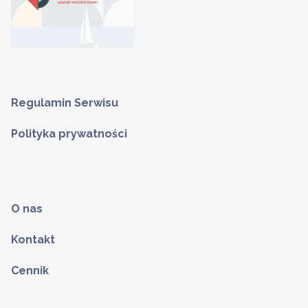
Regulamin Serwisu
Polityka prywatności
O nas
Kontakt
Cennik