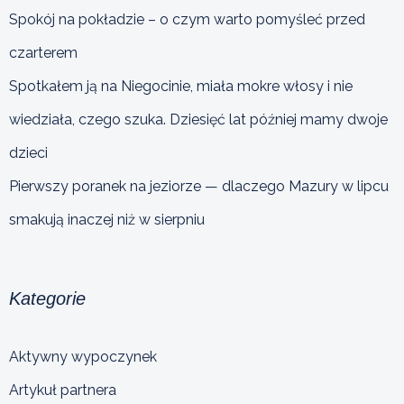
Spokój na pokładzie – o czym warto pomyśleć przed
czarterem
Spotkałem ją na Niegocinie, miała mokre włosy i nie
wiedziała, czego szuka. Dziesięć lat później mamy dwoje
dzieci
Pierwszy poranek na jeziorze — dlaczego Mazury w lipcu
smakują inaczej niż w sierpniu
Kategorie
Aktywny wypoczynek
Artykuł partnera