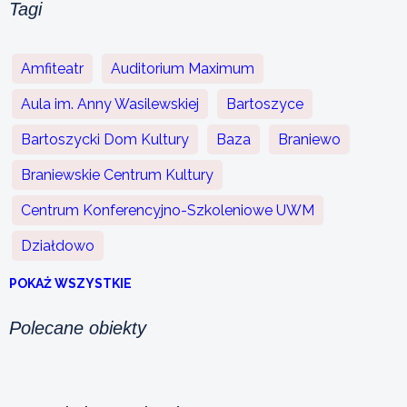
Tagi
Amfiteatr
Auditorium Maximum
Aula im. Anny Wasilewskiej
Bartoszyce
Bartoszycki Dom Kultury
Baza
Braniewo
Braniewskie Centrum Kultury
Centrum Konferencyjno-Szkoleniowe UWM
Działdowo
POKAŻ WSZYSTKIE
Polecane obiekty