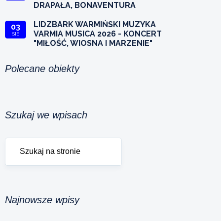
DRAPAŁA, BONAVENTURA
LIDZBARK WARMIŃSKI MUZYKA
03
VARMIA MUSICA 2026 - KONCERT
SIE
"MIŁOŚĆ, WIOSNA I MARZENIE"
Polecane obiekty
Szukaj we wpisach
Najnowsze wpisy