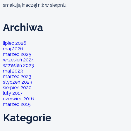
smakują inaczej niż w sierpniu
Archiwa
lipiec 2026
maj 2026
marzec 2025
wrzesień 2024
wrzesień 2023
maj 2023
marzec 2023
styczeń 2023
sierpień 2020
luty 2017
czerwiec 2016
marzec 2015
Kategorie