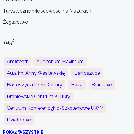
Turystyczne miejscowości na Mazurach
Żeglarstwo
Tagi
Amfiteatr
Auditorium Maximum
Aula im. Anny Wasilewskiej
Bartoszyce
Bartoszycki Dom Kultury
Baza
Braniewo
Braniewskie Centrum Kultury
Centrum Konferencyjno-Szkoleniowe UWM
Działdowo
POKAŻ WSZYSTKIE