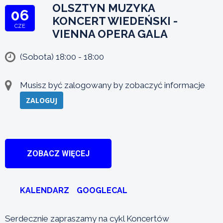
OLSZTYN MUZYKA
06
KONCERT WIEDEŃSKI -
CZE
VIENNA OPERA GALA
(Sobota) 18:00 - 18:00
Musisz być zalogowany by zobaczyć informacje
ZALOGUJ
ZOBACZ WIĘCEJ
KALENDARZ
GOOGLECAL
Serdecznie zapraszamy na cykl Koncertów