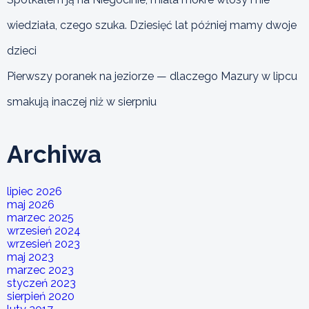
wiedziała, czego szuka. Dziesięć lat później mamy dwoje
dzieci
Pierwszy poranek na jeziorze — dlaczego Mazury w lipcu
smakują inaczej niż w sierpniu
Archiwa
lipiec 2026
maj 2026
marzec 2025
wrzesień 2024
wrzesień 2023
maj 2023
marzec 2023
styczeń 2023
sierpień 2020