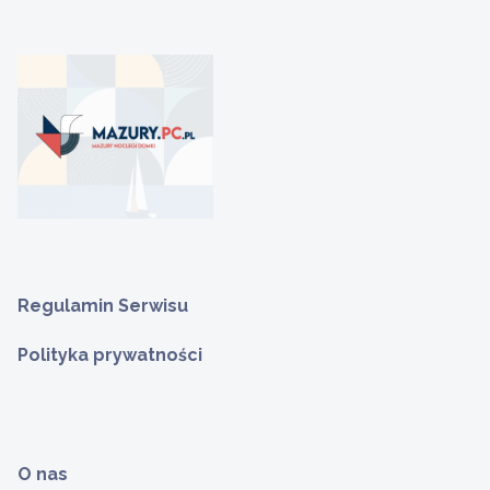
Regulamin Serwisu
Polityka prywatności
O nas