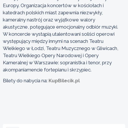
Europy. Organizacja koncertów w kościołach i
katedrach polskich miast zapewnia niezwykły,
kameralny nastrój oraz wyjątkowe walory
akustyczne, potęgujące emocjonalny odbiór muzyki.
W koncercie wystąpią utalentowani soliści operowi
występujący między innymi na scenach Teatru
Wielkiego w Łodzi, Teatru Muzycznego w Gliwicach,
Teatru Wielkiego Opery Narodowej i Opery
Kameralnej w Warszawie: sopranistka i tenor, przy
akompaniamencie fortepianu i skrzypiec.
Bilety do nabycia na:
KupBilecik.pl