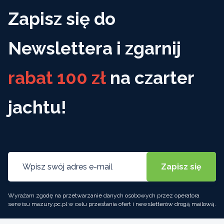
Zapisz się do
Newslettera i zgarnij
rabat 100 zł
na czarter
jachtu!
Wyrażam zgodę na przetwarzanie danych osobowych przez operatora
serwisu mazury.pc.pl w celu przesłania ofert i newsletterów drogą mailową.