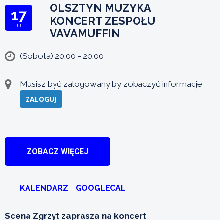
OLSZTYN MUZYKA
17
KONCERT ZESPOŁU
LUT
VAVAMUFFIN
(Sobota) 20:00 - 20:00
Musisz być zalogowany by zobaczyć informacje
ZALOGUJ
ZOBACZ WIĘCEJ
KALENDARZ
GOOGLECAL
Scena Zgrzyt zaprasza na koncert