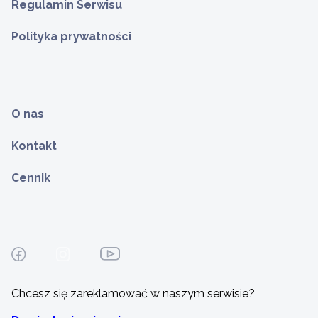
Regulamin Serwisu
Polityka prywatności
O nas
Kontakt
Cennik
Chcesz się zareklamować w naszym serwisie?