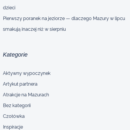
dzieci
Pierwszy poranek na jeziorze — dlaczego Mazury w lipcu
smakują inaczej niż w sierpniu
Kategorie
Aktywny wypoczynek
Artykuł partnera
Atrakcje na Mazurach
Bez kategorii
Czołówka
Inspiracje