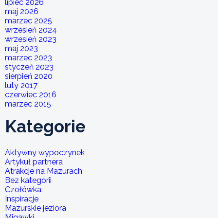
lipiec 2026
maj 2026
marzec 2025
wrzesień 2024
wrzesień 2023
maj 2023
marzec 2023
styczeń 2023
sierpień 2020
luty 2017
czerwiec 2016
marzec 2015
Kategorie
Aktywny wypoczynek
Artykuł partnera
Atrakcje na Mazurach
Bez kategorii
Czołówka
Inspiracje
Mazurskie jeziora
Migawki