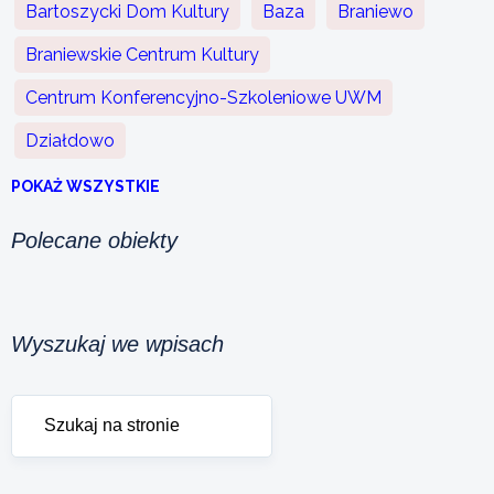
Bartoszycki Dom Kultury
Baza
Braniewo
Braniewskie Centrum Kultury
Centrum Konferencyjno-Szkoleniowe UWM
Działdowo
POKAŻ WSZYSTKIE
Polecane obiekty
Wyszukaj we wpisach