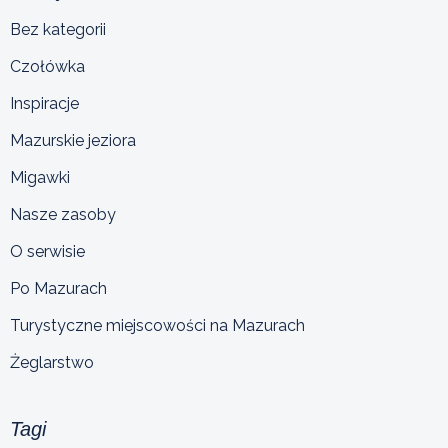
Bez kategorii
Czołówka
Inspiracje
Mazurskie jeziora
Migawki
Nasze zasoby
O serwisie
Po Mazurach
Turystyczne miejscowości na Mazurach
Żeglarstwo
Tagi