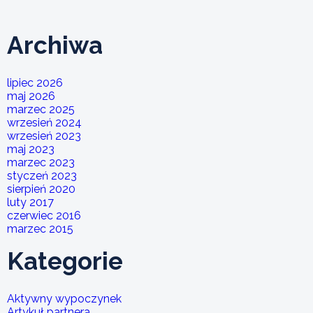
Archiwa
lipiec 2026
maj 2026
marzec 2025
wrzesień 2024
wrzesień 2023
maj 2023
marzec 2023
styczeń 2023
sierpień 2020
luty 2017
czerwiec 2016
marzec 2015
Kategorie
Aktywny wypoczynek
Artykuł partnera