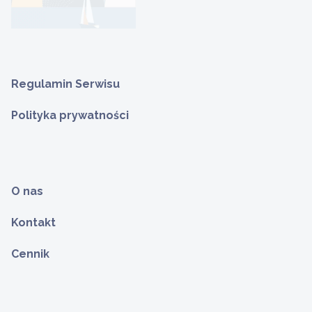
Regulamin Serwisu
Polityka prywatności
O nas
Kontakt
Cennik