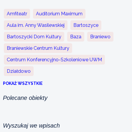
Amfiteatr
Auditorium Maximum
Aula im. Anny Wasilewskiej
Bartoszyce
Bartoszycki Dom Kultury
Baza
Braniewo
Braniewskie Centrum Kultury
Centrum Konferencyjno-Szkoleniowe UWM
Działdowo
POKAŻ WSZYSTKIE
Polecane obiekty
Wyszukaj we wpisach