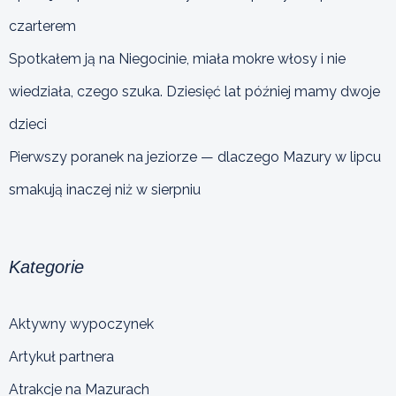
czarterem
Spotkałem ją na Niegocinie, miała mokre włosy i nie
wiedziała, czego szuka. Dziesięć lat później mamy dwoje
dzieci
Pierwszy poranek na jeziorze — dlaczego Mazury w lipcu
smakują inaczej niż w sierpniu
Kategorie
Aktywny wypoczynek
Artykuł partnera
Atrakcje na Mazurach