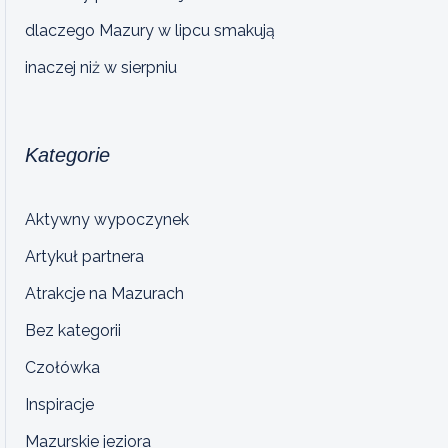
dlaczego Mazury w lipcu smakują
inaczej niż w sierpniu
Kategorie
Aktywny wypoczynek
Artykuł partnera
Atrakcje na Mazurach
Bez kategorii
Czołówka
Inspiracje
Mazurskie jeziora