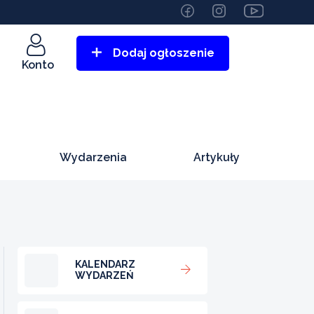
Dodaj ogłoszenie
Konto
Wydarzenia
Artykuły
KALENDARZ
WYDARZEŃ