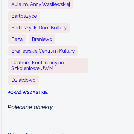
Aula im. Anny Wasilewskiej
Bartoszyce
Bartoszycki Dom Kultury
Baza
Braniewo
Braniewskie Centrum Kultury
Centrum Konferencyjno-
Szkoleniowe UWM
Działdowo
POKAŻ WSZYSTKIE
Polecane obiekty