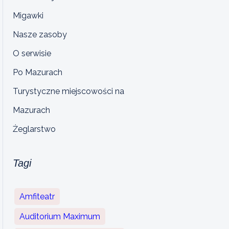
Migawki
Nasze zasoby
O serwisie
Po Mazurach
Turystyczne miejscowości na
Mazurach
Żeglarstwo
Tagi
Amfiteatr
Auditorium Maximum