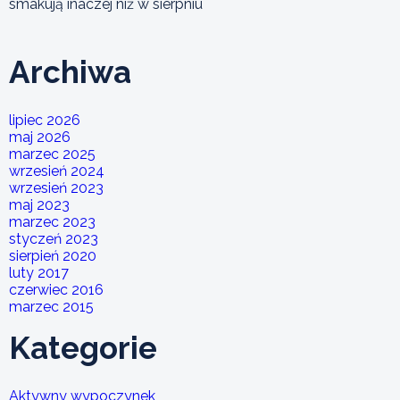
smakują inaczej niż w sierpniu
Archiwa
lipiec 2026
maj 2026
marzec 2025
wrzesień 2024
wrzesień 2023
maj 2023
marzec 2023
styczeń 2023
sierpień 2020
luty 2017
czerwiec 2016
marzec 2015
Kategorie
Aktywny wypoczynek