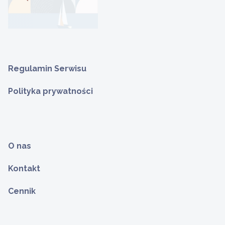
Regulamin Serwisu
Polityka prywatności
O nas
Kontakt
Cennik