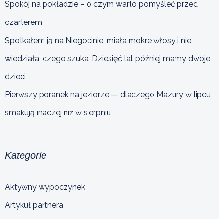
Spokój na pokładzie – o czym warto pomyśleć przed
czarterem
Spotkałem ją na Niegocinie, miała mokre włosy i nie
wiedziała, czego szuka. Dziesięć lat później mamy dwoje
dzieci
Pierwszy poranek na jeziorze — dlaczego Mazury w lipcu
smakują inaczej niż w sierpniu
Kategorie
Aktywny wypoczynek
Artykuł partnera