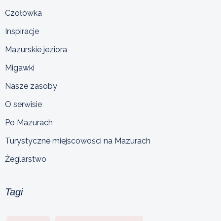
Czołówka
Inspiracje
Mazurskie jeziora
Migawki
Nasze zasoby
O serwisie
Po Mazurach
Turystyczne miejscowości na Mazurach
Żeglarstwo
Tagi