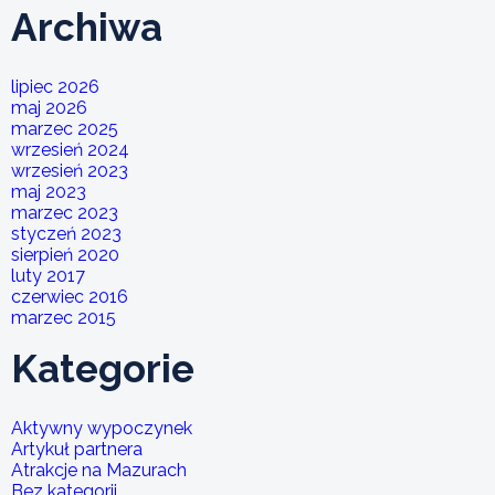
Archiwa
lipiec 2026
maj 2026
marzec 2025
wrzesień 2024
wrzesień 2023
maj 2023
marzec 2023
styczeń 2023
sierpień 2020
luty 2017
czerwiec 2016
marzec 2015
Kategorie
Aktywny wypoczynek
Artykuł partnera
Atrakcje na Mazurach
Bez kategorii