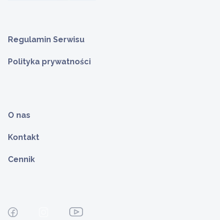
Regulamin Serwisu
Polityka prywatności
O nas
Kontakt
Cennik