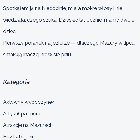
Spotkałem ją na Niegocinie, miała mokre włosy i nie
wiedziała, czego szuka. Dziesięć lat później mamy dwoje
dzieci
Pierwszy poranek na jeziorze — dlaczego Mazury w lipcu
smakują inaczej niż w sierpniu
Kategorie
Aktywny wypoczynek
Artykuł partnera
Atrakcje na Mazurach
Bez kategorii