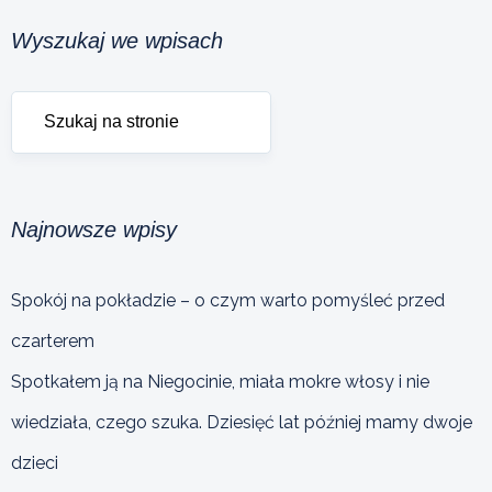
Wyszukaj we wpisach
Najnowsze wpisy
Spokój na pokładzie – o czym warto pomyśleć przed
czarterem
Spotkałem ją na Niegocinie, miała mokre włosy i nie
wiedziała, czego szuka. Dziesięć lat później mamy dwoje
dzieci