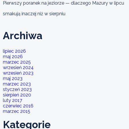
Pierwszy poranek na jeziorze — dlaczego Mazury w lipcu
smakują inaczej niż w sierpniu
Archiwa
lipiec 2026
maj 2026
marzec 2025
wrzesień 2024
wrzesień 2023
maj 2023
marzec 2023
styczeń 2023
sierpień 2020
luty 2017
czerwiec 2016
marzec 2015
Kategorie