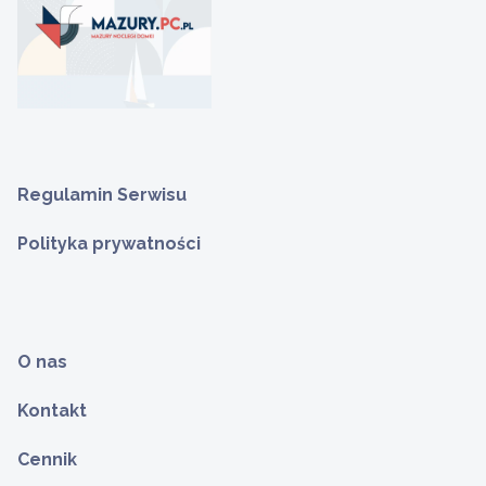
Regulamin Serwisu
Polityka prywatności
O nas
Kontakt
Cennik