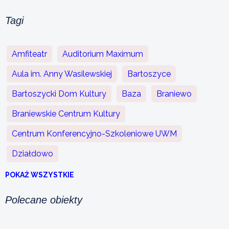
Tagi
Amfiteatr
Auditorium Maximum
Aula im. Anny Wasilewskiej
Bartoszyce
Bartoszycki Dom Kultury
Baza
Braniewo
Braniewskie Centrum Kultury
Centrum Konferencyjno-Szkoleniowe UWM
Działdowo
POKAŻ WSZYSTKIE
Polecane obiekty