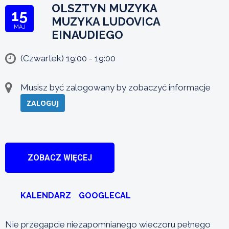
OLSZTYN MUZYKA
15
MUZYKA LUDOVICA
MAJ
EINAUDIEGO
(Czwartek) 19:00 - 19:00
Musisz być zalogowany by zobaczyć informacje
ZALOGUJ
ZOBACZ WIĘCEJ
KALENDARZ
GOOGLECAL
Nie przegapcie niezapomnianego wieczoru pełnego