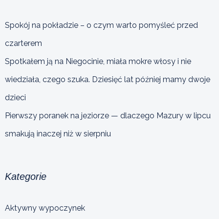
Spokój na pokładzie – o czym warto pomyśleć przed
czarterem
Spotkałem ją na Niegocinie, miała mokre włosy i nie
wiedziała, czego szuka. Dziesięć lat później mamy dwoje
dzieci
Pierwszy poranek na jeziorze — dlaczego Mazury w lipcu
smakują inaczej niż w sierpniu
Kategorie
Aktywny wypoczynek