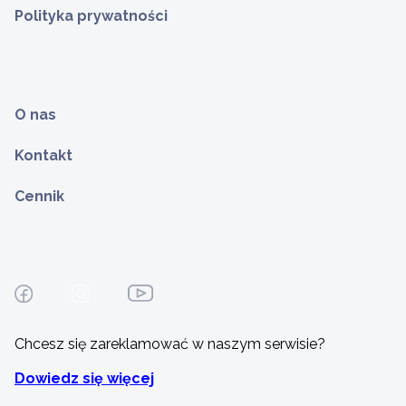
Polityka prywatności
O nas
Kontakt
Cennik
Chcesz się zareklamować w naszym serwisie?
Dowiedz się więcej