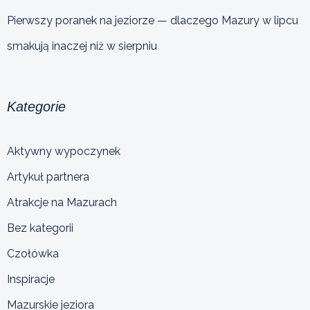
Pierwszy poranek na jeziorze — dlaczego Mazury w lipcu
smakują inaczej niż w sierpniu
Kategorie
Aktywny wypoczynek
Artykuł partnera
Atrakcje na Mazurach
Bez kategorii
Czołówka
Inspiracje
Mazurskie jeziora