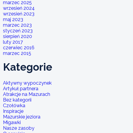
marzec 2025
wrzesień 2024
wrzesień 2023
maj 2023
marzec 2023
styczeń 2023
sierpień 2020
luty 2017
czerwiec 2016
marzec 2015
Kategorie
Aktywny wypoczynek
Artykuł partnera
Atrakcje na Mazurach
Bez kategorii
Czołówka
Inspiracje
Mazurskie jeziora
Migawki
Nasze zasoby