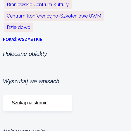
Braniewskie Centrum Kultury
Centrum Konferencyjno-Szkoleniowe UWM
Działdowo
POKAŻ WSZYSTKIE
Polecane obiekty
Wyszukaj we wpisach