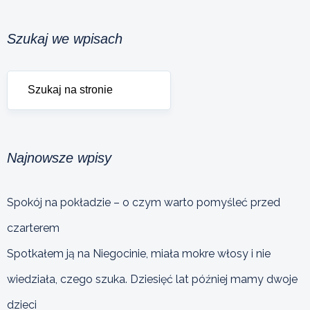
Szukaj we wpisach
Najnowsze wpisy
Spokój na pokładzie – o czym warto pomyśleć przed
czarterem
Spotkałem ją na Niegocinie, miała mokre włosy i nie
wiedziała, czego szuka. Dziesięć lat później mamy dwoje
dzieci