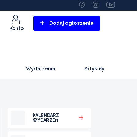
Dodaj ogłoszenie
Konto
Wydarzenia
Artykuły
KALENDARZ
WYDARZEŃ