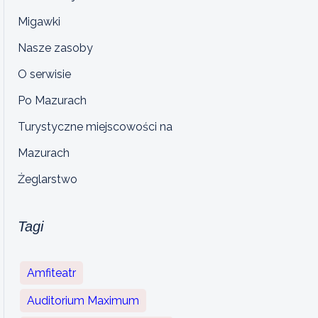
Migawki
Nasze zasoby
O serwisie
Po Mazurach
Turystyczne miejscowości na
Mazurach
Żeglarstwo
Tagi
Amfiteatr
Auditorium Maximum