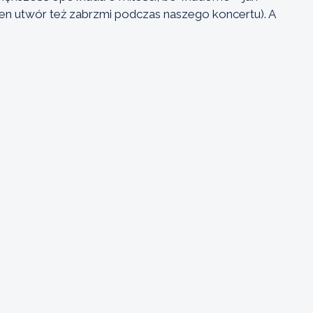
ten utwór też zabrzmi podczas naszego koncertu). A