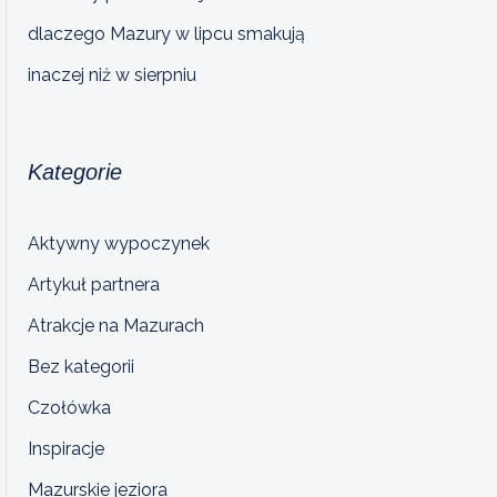
dlaczego Mazury w lipcu smakują
inaczej niż w sierpniu
Kategorie
Aktywny wypoczynek
Artykuł partnera
Atrakcje na Mazurach
Bez kategorii
Czołówka
Inspiracje
Mazurskie jeziora