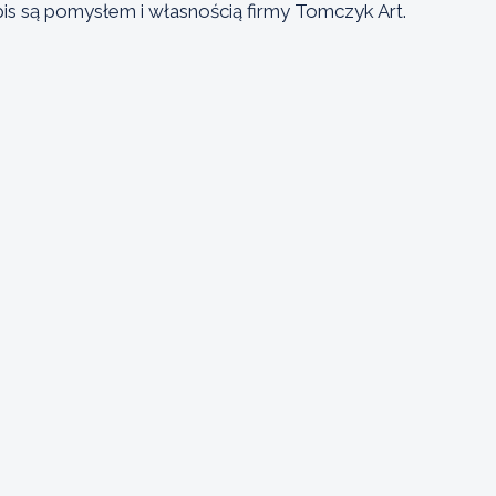
pis są pomysłem i własnością firmy Tomczyk Art.