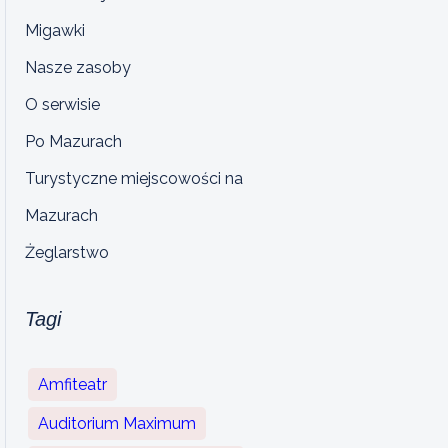
Migawki
Nasze zasoby
O serwisie
Po Mazurach
Turystyczne miejscowości na
Mazurach
Żeglarstwo
Tagi
Amfiteatr
Auditorium Maximum