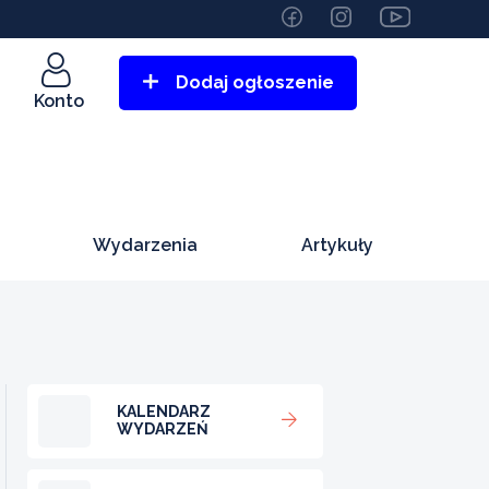
Dodaj ogłoszenie
Konto
Wydarzenia
Artykuły
KALENDARZ
WYDARZEŃ