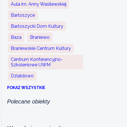
Aula im. Anny Wasilewskiej
Bartoszyce
Bartoszycki Dom Kultury
Baza
Braniewo
Braniewskie Centrum Kultury
Centrum Konferencyjno-
Szkoleniowe UWM
Działdowo
POKAŻ WSZYSTKIE
Polecane obiekty