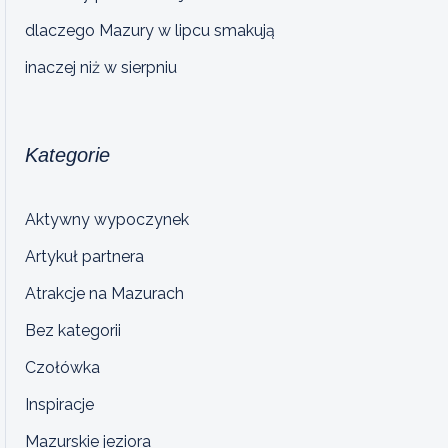
dlaczego Mazury w lipcu smakują
inaczej niż w sierpniu
Kategorie
Aktywny wypoczynek
Artykuł partnera
Atrakcje na Mazurach
Bez kategorii
Czołówka
Inspiracje
Mazurskie jeziora