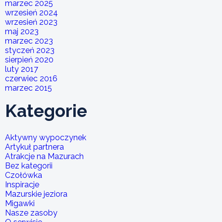
marzec 2025
wrzesień 2024
wrzesień 2023
maj 2023
marzec 2023
styczeń 2023
sierpień 2020
luty 2017
czerwiec 2016
marzec 2015
Kategorie
Aktywny wypoczynek
Artykuł partnera
Atrakcje na Mazurach
Bez kategorii
Czołówka
Inspiracje
Mazurskie jeziora
Migawki
Nasze zasoby