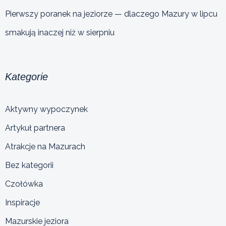
Pierwszy poranek na jeziorze — dlaczego Mazury w lipcu
smakują inaczej niż w sierpniu
Kategorie
Aktywny wypoczynek
Artykuł partnera
Atrakcje na Mazurach
Bez kategorii
Czołówka
Inspiracje
Mazurskie jeziora