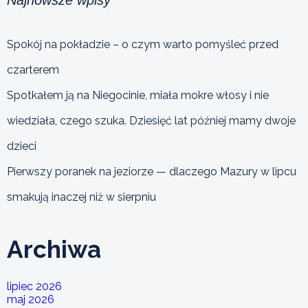
Spokój na pokładzie – o czym warto pomyśleć przed
czarterem
Spotkałem ją na Niegocinie, miała mokre włosy i nie
wiedziała, czego szuka. Dziesięć lat później mamy dwoje
dzieci
Pierwszy poranek na jeziorze — dlaczego Mazury w lipcu
smakują inaczej niż w sierpniu
Archiwa
lipiec 2026
maj 2026