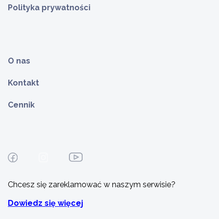
Polityka prywatności
O nas
Kontakt
Cennik
Chcesz się zareklamować w naszym serwisie?
Dowiedz się więcej