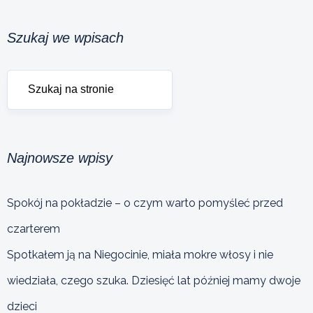
Szukaj we wpisach
Najnowsze wpisy
Spokój na pokładzie – o czym warto pomyśleć przed
czarterem
Spotkałem ją na Niegocinie, miała mokre włosy i nie
wiedziała, czego szuka. Dziesięć lat później mamy dwoje
dzieci