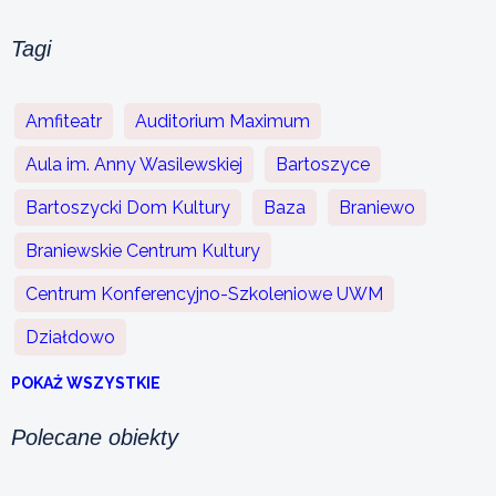
Tagi
Amfiteatr
Auditorium Maximum
Aula im. Anny Wasilewskiej
Bartoszyce
Bartoszycki Dom Kultury
Baza
Braniewo
Braniewskie Centrum Kultury
Centrum Konferencyjno-Szkoleniowe UWM
Działdowo
POKAŻ WSZYSTKIE
Polecane obiekty