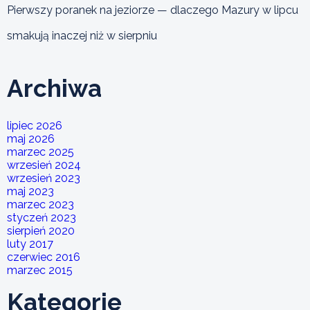
Pierwszy poranek na jeziorze — dlaczego Mazury w lipcu
smakują inaczej niż w sierpniu
Archiwa
lipiec 2026
maj 2026
marzec 2025
wrzesień 2024
wrzesień 2023
maj 2023
marzec 2023
styczeń 2023
sierpień 2020
luty 2017
czerwiec 2016
marzec 2015
Kategorie