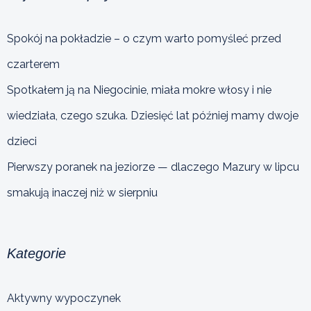
Spokój na pokładzie – o czym warto pomyśleć przed
czarterem
Spotkałem ją na Niegocinie, miała mokre włosy i nie
wiedziała, czego szuka. Dziesięć lat później mamy dwoje
dzieci
Pierwszy poranek na jeziorze — dlaczego Mazury w lipcu
smakują inaczej niż w sierpniu
Kategorie
Aktywny wypoczynek