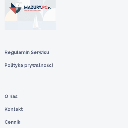
Regulamin Serwisu
Polityka prywatności
O nas
Kontakt
Cennik