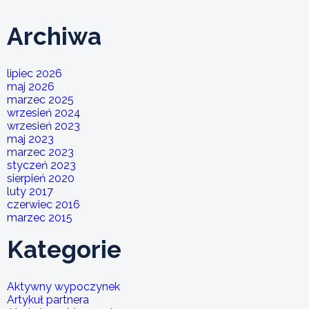
Archiwa
lipiec 2026
maj 2026
marzec 2025
wrzesień 2024
wrzesień 2023
maj 2023
marzec 2023
styczeń 2023
sierpień 2020
luty 2017
czerwiec 2016
marzec 2015
Kategorie
Aktywny wypoczynek
Artykuł partnera