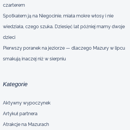
czarterem
Spotkałem ją na Niegocinie, miała mokre włosy i nie
wiedziała, czego szuka. Dziesięć lat później mamy dwoje
dzieci
Pierwszy poranek na jeziorze — dlaczego Mazury w lipcu
smakują inaczej niż w sierpniu
Kategorie
Aktywny wypoczynek
Artykuł partnera
Atrakcje na Mazurach