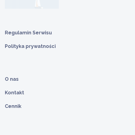
Regulamin Serwisu
Polityka prywatności
O nas
Kontakt
Cennik