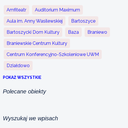
Amfiteatr
Auditorium Maximum
Aula im. Anny Wasilewskiej
Bartoszyce
Bartoszycki Dom Kultury
Baza
Braniewo
Braniewskie Centrum Kultury
Centrum Konferencyjno-Szkoleniowe UWM
Działdowo
POKAŻ WSZYSTKIE
Polecane obiekty
Wyszukaj we wpisach