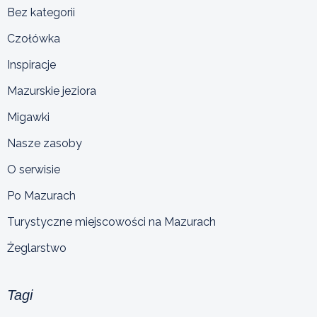
Bez kategorii
Czołówka
Inspiracje
Mazurskie jeziora
Migawki
Nasze zasoby
O serwisie
Po Mazurach
Turystyczne miejscowości na Mazurach
Żeglarstwo
Tagi