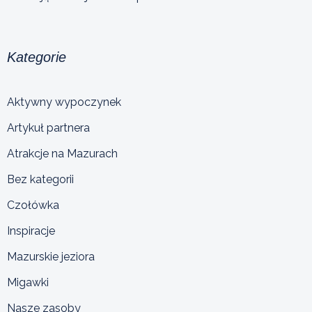
Kategorie
Aktywny wypoczynek
Artykuł partnera
Atrakcje na Mazurach
Bez kategorii
Czołówka
Inspiracje
Mazurskie jeziora
Migawki
Nasze zasoby