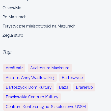
O serwisie
Po Mazurach
Turystyczne miejscowości na Mazurach
Żeglarstwo
Tagi
Amfiteatr
Auditorium Maximum
Aula im. Anny Wasilewskiej
Bartoszyce
Bartoszycki Dom Kultury
Baza
Braniewo
Braniewskie Centrum Kultury
Centrum Konferencyjno-Szkoleniowe UWM