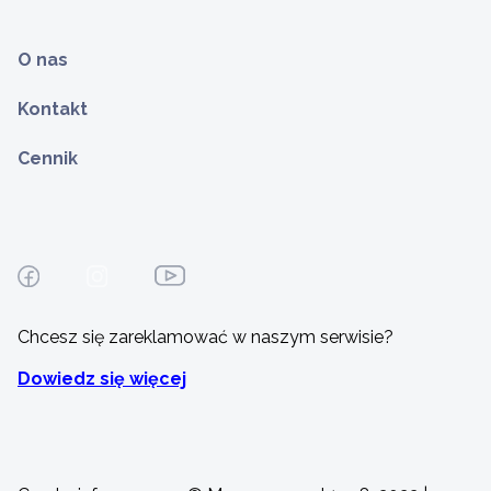
O nas
Kontakt
Cennik
Chcesz się zareklamować w naszym serwisie?
Dowiedz się więcej