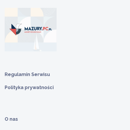
Regulamin Serwisu
Polityka prywatności
O nas