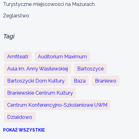
Turystyczne miejscowości na Mazurach
Żeglarstwo
Tagi
Amfiteatr
Auditorium Maximum
Aula im. Anny Wasilewskiej
Bartoszyce
Bartoszycki Dom Kultury
Baza
Braniewo
Braniewskie Centrum Kultury
Centrum Konferencyjno-Szkoleniowe UWM
Działdowo
POKAŻ WSZYSTKIE