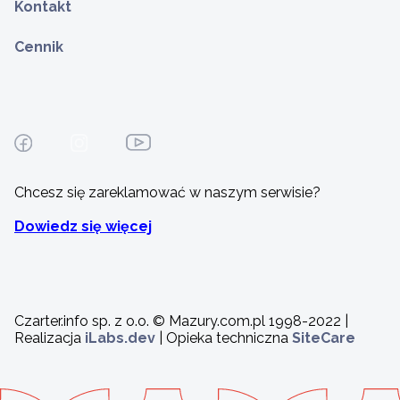
Kontakt
Cennik
Chcesz się zareklamować w naszym serwisie?
Dowiedz się więcej
Czarter.info sp. z o.o. © Mazury.com.pl 1998-2022 |
Realizacja
iLabs.dev
| Opieka techniczna
SiteCare