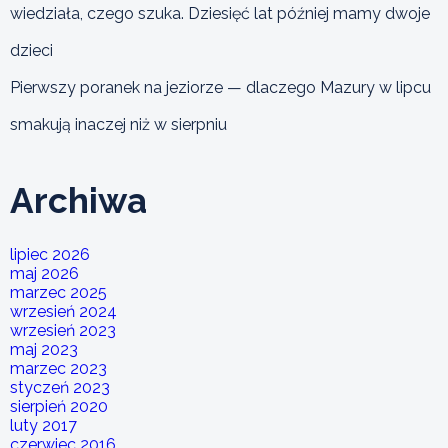
wiedziała, czego szuka. Dziesięć lat później mamy dwoje
dzieci
Pierwszy poranek na jeziorze — dlaczego Mazury w lipcu
smakują inaczej niż w sierpniu
Archiwa
lipiec 2026
maj 2026
marzec 2025
wrzesień 2024
wrzesień 2023
maj 2023
marzec 2023
styczeń 2023
sierpień 2020
luty 2017
czerwiec 2016