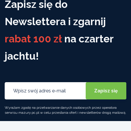
Zapisz się do
Newslettera i zgarnij
rabat 100 zł
na czarter
jachtu!
Wyrażam zgodę na przetwarzanie danych osobowych przez operatora
serwisu mazury.pc.pl w celu przesłania ofert i newsletterów drogą mailową.