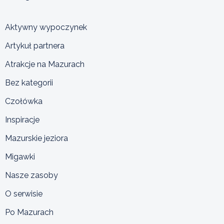
Aktywny wypoczynek
Artykuł partnera
Atrakcje na Mazurach
Bez kategorii
Czołówka
Inspiracje
Mazurskie jeziora
Migawki
Nasze zasoby
O serwisie
Po Mazurach