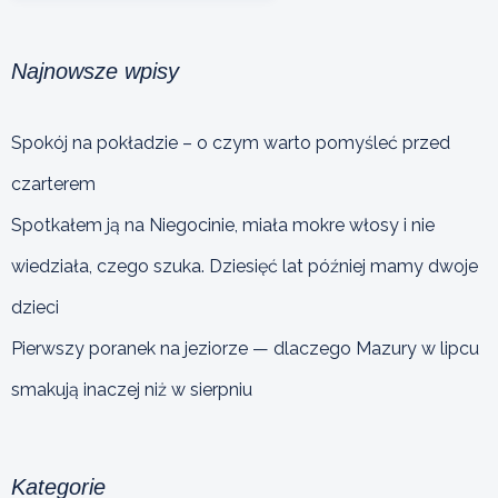
Najnowsze wpisy
Spokój na pokładzie – o czym warto pomyśleć przed
czarterem
Spotkałem ją na Niegocinie, miała mokre włosy i nie
wiedziała, czego szuka. Dziesięć lat później mamy dwoje
dzieci
Pierwszy poranek na jeziorze — dlaczego Mazury w lipcu
smakują inaczej niż w sierpniu
Kategorie