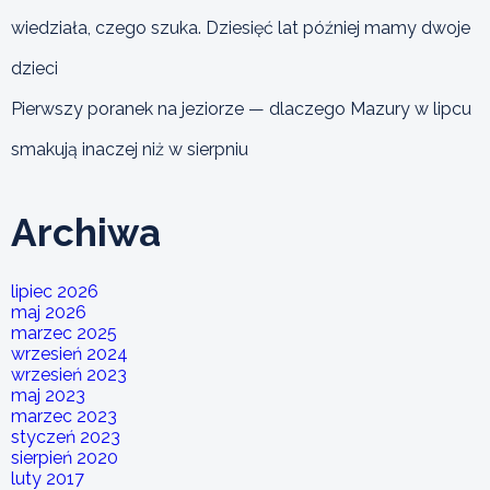
wiedziała, czego szuka. Dziesięć lat później mamy dwoje
dzieci
Pierwszy poranek na jeziorze — dlaczego Mazury w lipcu
smakują inaczej niż w sierpniu
Archiwa
lipiec 2026
maj 2026
marzec 2025
wrzesień 2024
wrzesień 2023
maj 2023
marzec 2023
styczeń 2023
sierpień 2020
luty 2017