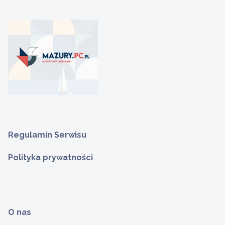
Regulamin Serwisu
Polityka prywatności
O nas