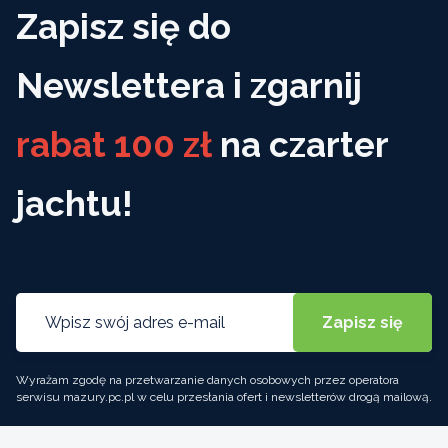
Zapisz się do
Newslettera i zgarnij
rabat 100 zł
na czarter
jachtu!
Wyrażam zgodę na przetwarzanie danych osobowych przez operatora
serwisu mazury.pc.pl w celu przesłania ofert i newsletterów drogą mailową.