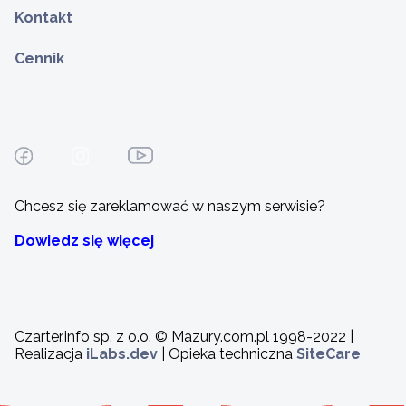
Kontakt
Cennik
Chcesz się zareklamować w naszym serwisie?
Dowiedz się więcej
Czarter.info sp. z o.o. © Mazury.com.pl 1998-2022 |
Realizacja
iLabs.dev
| Opieka techniczna
SiteCare