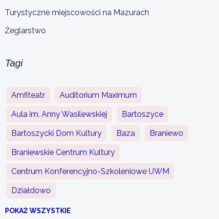
Turystyczne miejscowości na Mazurach
Żeglarstwo
Tagi
Amfiteatr
Auditorium Maximum
Aula im. Anny Wasilewskiej
Bartoszyce
Bartoszycki Dom Kultury
Baza
Braniewo
Braniewskie Centrum Kultury
Centrum Konferencyjno-Szkoleniowe UWM
Działdowo
POKAŻ WSZYSTKIE