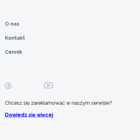
O nas
Kontakt
Cennik
Chcesz się zareklamować w naszym serwisie?
Dowiedz się więcej