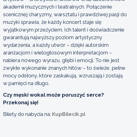
akademii muzycznych i teatralnych. Połączenie
scenicznej charyzmy, warsztatu i prawdziwej pasji do
muzyki sprawia, że każdy koncert staje się
wyjątkowym przeżyciem. Ich talent i doświadczenie
gwarantują najwyższy poziom artystyczny
wydarzenia, a każdy utwór – dzięki autorskim
aranżacjom i wielogłosowym interpretacjom –
nabiera nowego wyrazu, głębi i emocji. To nie jest
zwykłe wykonanie znanych hitów – to świeże, pełne
mocy odsłony, które zaskakują, wzruszają i zostają
w pamięci na długo.
Czy męski wokal może poruszyć serce?
Przekonaj się!
Bilety do nabycia na:
KupBilecik.pl