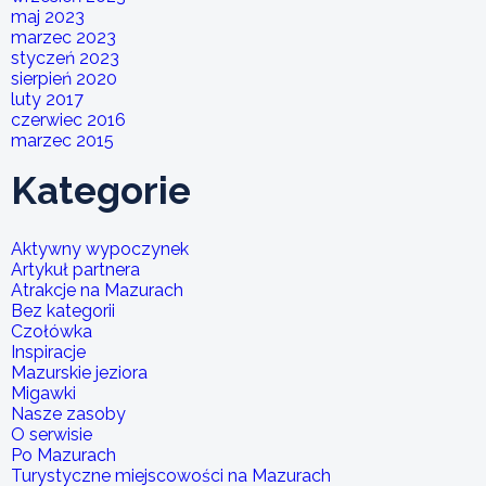
maj 2023
marzec 2023
styczeń 2023
sierpień 2020
luty 2017
czerwiec 2016
marzec 2015
Kategorie
Aktywny wypoczynek
Artykuł partnera
Atrakcje na Mazurach
Bez kategorii
Czołówka
Inspiracje
Mazurskie jeziora
Migawki
Nasze zasoby
O serwisie
Po Mazurach
Turystyczne miejscowości na Mazurach