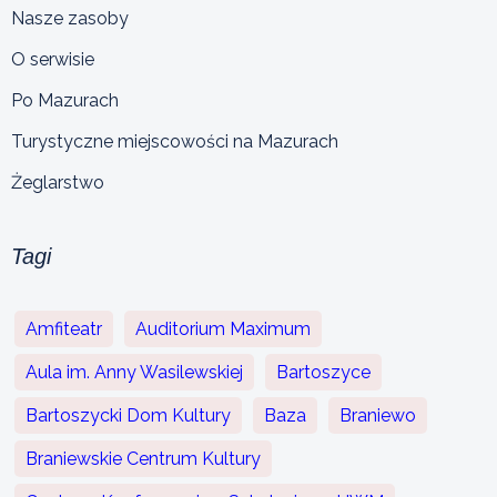
Nasze zasoby
O serwisie
Po Mazurach
Turystyczne miejscowości na Mazurach
Żeglarstwo
Tagi
Amfiteatr
Auditorium Maximum
Aula im. Anny Wasilewskiej
Bartoszyce
Bartoszycki Dom Kultury
Baza
Braniewo
Braniewskie Centrum Kultury