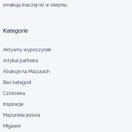
smakują inaczej niż w sierpniu
Kategorie
Aktywny wypoczynek
Artykuł partnera
Atrakcje na Mazurach
Bez kategorii
Czołówka
Inspiracje
Mazurskie jeziora
Migawki