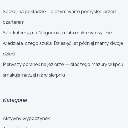
Spokój na pokładzie – o czym warto pomyśleć przed
czarterem
Spotkałem ją na Niegocinie, miała mokre włosy i nie
wiedziała, czego szuka. Dziesięć lat później mamy dwoje
dzieci
Pierwszy poranek na jeziorze — dlaczego Mazury w lipcu
smakują inaczej niż w sierpniu
Kategorie
Aktywny wypoczynek