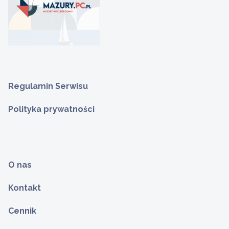
Regulamin Serwisu
Polityka prywatności
O nas
Kontakt
Cennik