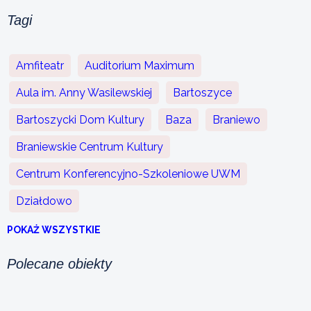
Tagi
Amfiteatr
Auditorium Maximum
Aula im. Anny Wasilewskiej
Bartoszyce
Bartoszycki Dom Kultury
Baza
Braniewo
Braniewskie Centrum Kultury
Centrum Konferencyjno-Szkoleniowe UWM
Działdowo
POKAŻ WSZYSTKIE
Polecane obiekty