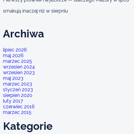
smakują inaczej niż w sierpniu
Archiwa
lipiec 2026
maj 2026
marzec 2025
wrzesień 2024
wrzesień 2023
maj 2023
marzec 2023
styczeń 2023
sierpień 2020
luty 2017
czerwiec 2016
marzec 2015
Kategorie