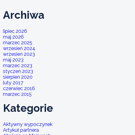
Archiwa
lipiec 2026
maj 2026
marzec 2025
wrzesień 2024
wrzesień 2023
maj 2023
marzec 2023
styczeń 2023
sierpień 2020
luty 2017
czerwiec 2016
marzec 2015
Kategorie
Aktywny wypoczynek
Artykuł partnera