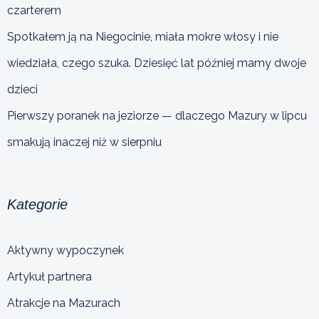
czarterem
Spotkałem ją na Niegocinie, miała mokre włosy i nie
wiedziała, czego szuka. Dziesięć lat później mamy dwoje
dzieci
Pierwszy poranek na jeziorze — dlaczego Mazury w lipcu
smakują inaczej niż w sierpniu
Kategorie
Aktywny wypoczynek
Artykuł partnera
Atrakcje na Mazurach