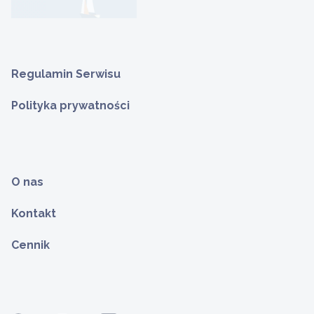
Regulamin Serwisu
Polityka prywatności
O nas
Kontakt
Cennik