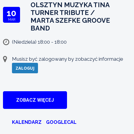
OLSZTYN MUZYKA TINA
10
TURNER TRIBUTE /
MARTA SZEFKE GROOVE
MAR
BAND
(Niedziela) 18:00 - 18:00
Musisz być zalogowany by zobaczyć informacje
ZALOGUJ
ZOBACZ WIĘCEJ
KALENDARZ
GOOGLECAL