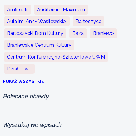
Amfiteatr
Auditorium Maximum
Aula im. Anny Wasilewskiej
Bartoszyce
Bartoszycki Dom Kultury
Baza
Braniewo
Braniewskie Centrum Kultury
Centrum Konferencyjno-Szkoleniowe UWM
Działdowo
POKAŻ WSZYSTKIE
Polecane obiekty
Wyszukaj we wpisach