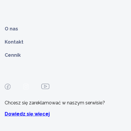
O nas
Kontakt
Cennik
Chcesz się zareklamować w naszym serwisie?
Dowiedz się więcej