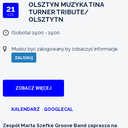
OLSZTYN MUZYKA TINA
21
TURNER TRIBUTE/
CZE
OLSZTYTN
(Sobota) 19:00 - 19:00
Musisz być zalogowany by zobaczyć informacje
ZALOGUJ
ZOBACZ WIĘCEJ
KALENDARZ
GOOGLECAL
Zespół Marta Szefke Groove Band zaprasza na