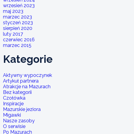
wrzesień 2023
maj 2023
marzec 2023
styczeń 2023
sierpień 2020
luty 2017
czerwiec 2016
marzec 2015
Kategorie
Aktywny wypoczynek
Artykuł partnera
Atrakcje na Mazurach
Bez kategorii
Czołówka
Inspiracje
Mazurskie jeziora
Migawki
Nasze zasoby
O serwisie
Po Mazurach