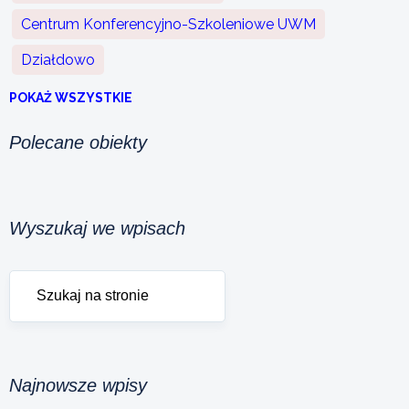
Centrum Konferencyjno-Szkoleniowe UWM
Działdowo
POKAŻ WSZYSTKIE
Polecane obiekty
Wyszukaj we wpisach
Najnowsze wpisy