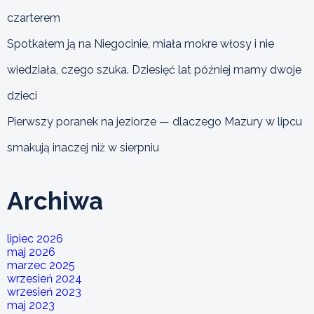
czarterem
Spotkałem ją na Niegocinie, miała mokre włosy i nie
wiedziała, czego szuka. Dziesięć lat później mamy dwoje
dzieci
Pierwszy poranek na jeziorze — dlaczego Mazury w lipcu
smakują inaczej niż w sierpniu
Archiwa
lipiec 2026
maj 2026
marzec 2025
wrzesień 2024
wrzesień 2023
maj 2023