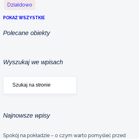
Działdowo
POKAŻ WSZYSTKIE
Polecane obiekty
Wyszukaj we wpisach
Najnowsze wpisy
Spokój na pokładzie – o czym warto pomyśleć przed