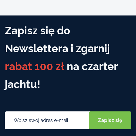
Zapisz się do
Newslettera i zgarnij
rabat 100 zł
na czarter
jachtu!