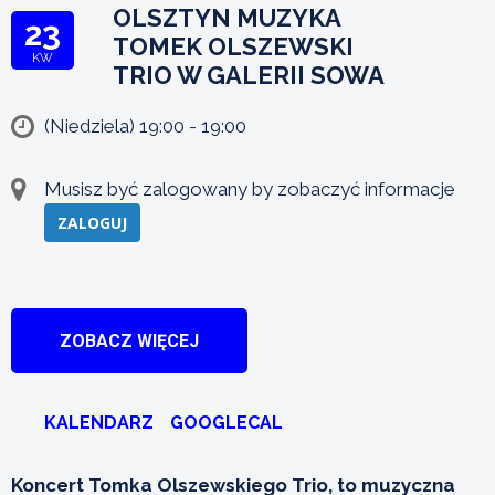
OLSZTYN MUZYKA
23
TOMEK OLSZEWSKI
KW
TRIO W GALERII SOWA
(Niedziela) 19:00 - 19:00
Musisz być zalogowany by zobaczyć informacje
ZALOGUJ
ZOBACZ WIĘCEJ
KALENDARZ
GOOGLECAL
Koncert Tomka Olszewskiego Trio, to muzyczna