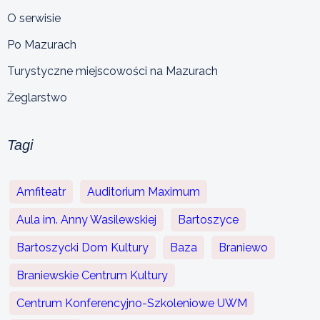
O serwisie
Po Mazurach
Turystyczne miejscowości na Mazurach
Żeglarstwo
Tagi
Amfiteatr
Auditorium Maximum
Aula im. Anny Wasilewskiej
Bartoszyce
Bartoszycki Dom Kultury
Baza
Braniewo
Braniewskie Centrum Kultury
Centrum Konferencyjno-Szkoleniowe UWM