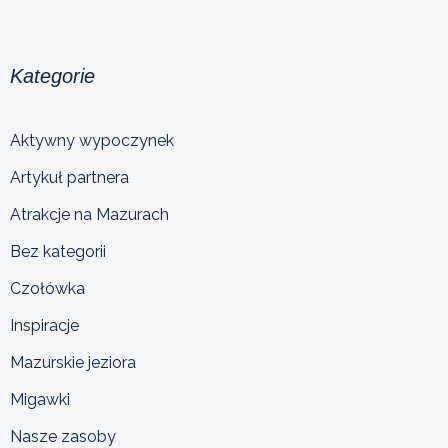
Kategorie
Aktywny wypoczynek
Artykuł partnera
Atrakcje na Mazurach
Bez kategorii
Czołówka
Inspiracje
Mazurskie jeziora
Migawki
Nasze zasoby