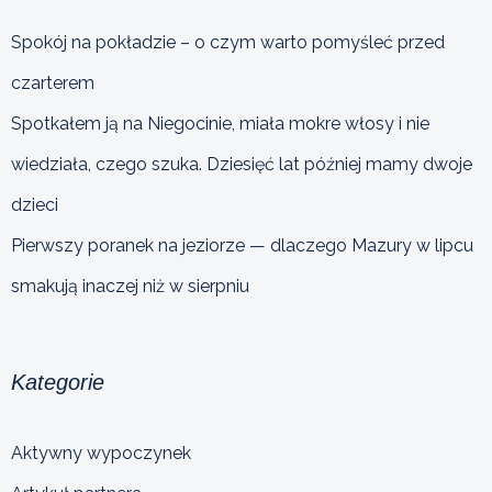
Spokój na pokładzie – o czym warto pomyśleć przed
czarterem
Spotkałem ją na Niegocinie, miała mokre włosy i nie
wiedziała, czego szuka. Dziesięć lat później mamy dwoje
dzieci
Pierwszy poranek na jeziorze — dlaczego Mazury w lipcu
smakują inaczej niż w sierpniu
Kategorie
Aktywny wypoczynek