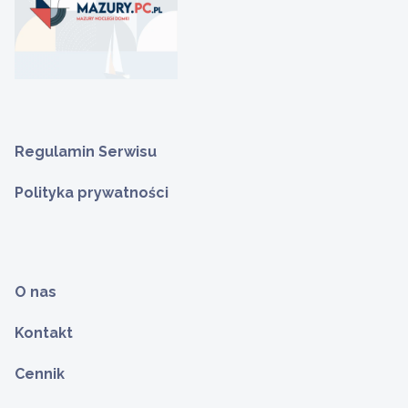
Regulamin Serwisu
Polityka prywatności
O nas
Kontakt
Cennik