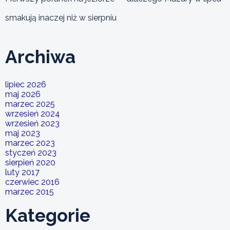
smakują inaczej niż w sierpniu
Archiwa
lipiec 2026
maj 2026
marzec 2025
wrzesień 2024
wrzesień 2023
maj 2023
marzec 2023
styczeń 2023
sierpień 2020
luty 2017
czerwiec 2016
marzec 2015
Kategorie