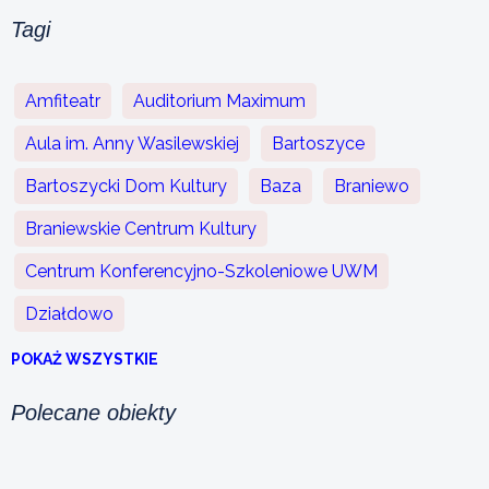
Tagi
Amfiteatr
Auditorium Maximum
Aula im. Anny Wasilewskiej
Bartoszyce
Bartoszycki Dom Kultury
Baza
Braniewo
Braniewskie Centrum Kultury
Centrum Konferencyjno-Szkoleniowe UWM
Działdowo
POKAŻ WSZYSTKIE
Polecane obiekty