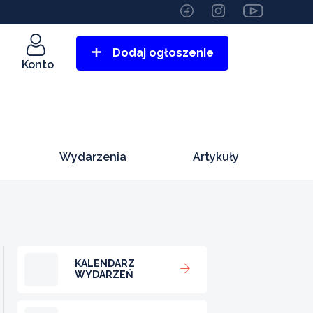
Dodaj ogłoszenie
Konto
Wydarzenia
Artykuły
KALENDARZ
WYDARZEŃ