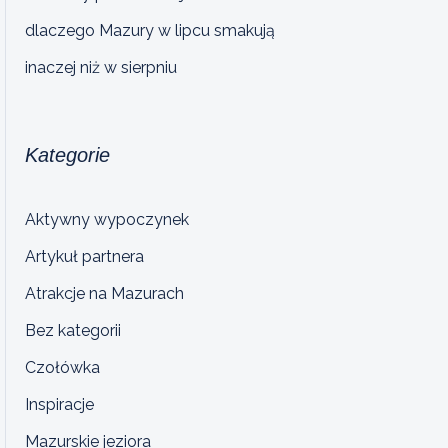
dlaczego Mazury w lipcu smakują
inaczej niż w sierpniu
Kategorie
Aktywny wypoczynek
Artykuł partnera
Atrakcje na Mazurach
Bez kategorii
Czołówka
Inspiracje
Mazurskie jeziora