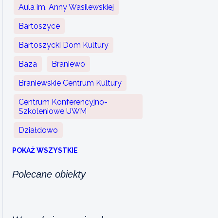
Aula im. Anny Wasilewskiej
Bartoszyce
Bartoszycki Dom Kultury
Baza
Braniewo
Braniewskie Centrum Kultury
Centrum Konferencyjno-
Szkoleniowe UWM
Działdowo
POKAŻ WSZYSTKIE
Polecane obiekty