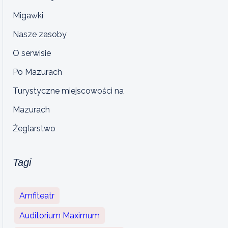
Migawki
Nasze zasoby
O serwisie
Po Mazurach
Turystyczne miejscowości na
Mazurach
Żeglarstwo
Tagi
Amfiteatr
Auditorium Maximum