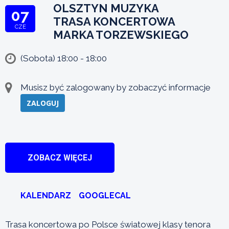
OLSZTYN MUZYKA
07
TRASA KONCERTOWA
CZE
MARKA TORZEWSKIEGO
(Sobota) 18:00 - 18:00
Musisz być zalogowany by zobaczyć informacje
ZALOGUJ
ZOBACZ WIĘCEJ
KALENDARZ
GOOGLECAL
Trasa koncertowa po Polsce światowej klasy tenora