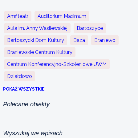
Amfiteatr
Auditorium Maximum
Aula im. Anny Wasilewskiej
Bartoszyce
Bartoszycki Dom Kultury
Baza
Braniewo
Braniewskie Centrum Kultury
Centrum Konferencyjno-Szkoleniowe UWM
Działdowo
POKAŻ WSZYSTKIE
Polecane obiekty
Wyszukaj we wpisach