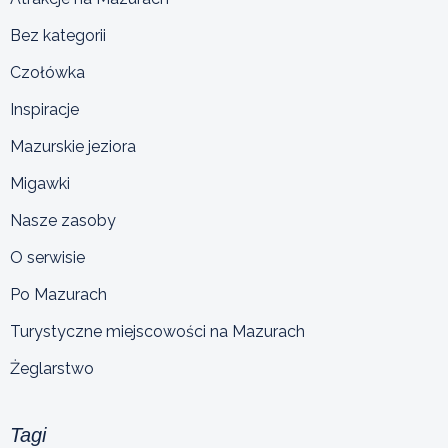
Bez kategorii
Czołówka
Inspiracje
Mazurskie jeziora
Migawki
Nasze zasoby
O serwisie
Po Mazurach
Turystyczne miejscowości na Mazurach
Żeglarstwo
Tagi