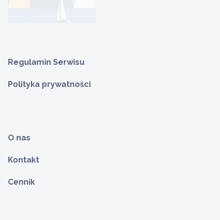
Regulamin Serwisu
Polityka prywatności
O nas
Kontakt
Cennik