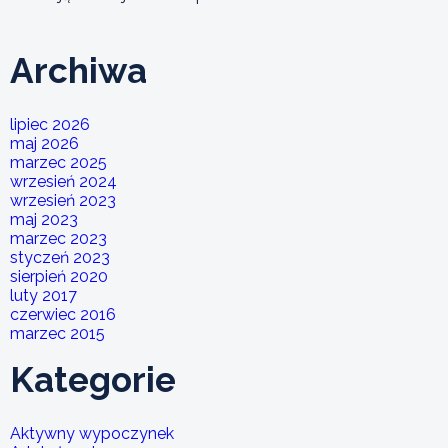
Archiwa
lipiec 2026
maj 2026
marzec 2025
wrzesień 2024
wrzesień 2023
maj 2023
marzec 2023
styczeń 2023
sierpień 2020
luty 2017
czerwiec 2016
marzec 2015
Kategorie
Aktywny wypoczynek