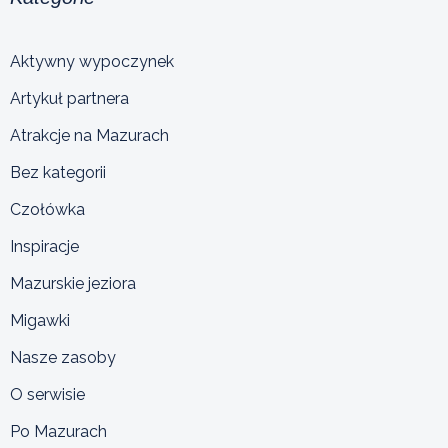
Aktywny wypoczynek
Artykuł partnera
Atrakcje na Mazurach
Bez kategorii
Czołówka
Inspiracje
Mazurskie jeziora
Migawki
Nasze zasoby
O serwisie
Po Mazurach