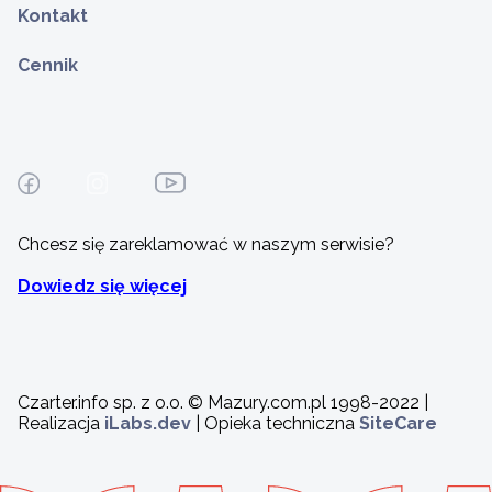
Kontakt
Cennik
Chcesz się zareklamować w naszym serwisie?
Dowiedz się więcej
Czarter.info sp. z o.o. © Mazury.com.pl 1998-2022 |
Realizacja
iLabs.dev
| Opieka techniczna
SiteCare