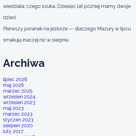
wiedziała, czego szuka. Dziesięć lat później mamy dwoje
dzieci
Pierwszy poranek na jeziorze — dlaczego Mazury w lipcu
smakują inaczej niż w sierpniu
Archiwa
lipiec 2026
maj 2026
marzec 2025
wrzesień 2024
wrzesień 2023
maj 2023
marzec 2023
styczeń 2023
sierpień 2020
luty 2017