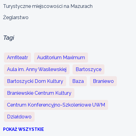
Turystyczne miejscowości na Mazurach
Żeglarstwo
Tagi
Amfiteatr
Auditorium Maximum
Aula im. Anny Wasilewskiej
Bartoszyce
Bartoszycki Dom Kultury
Baza
Braniewo
Braniewskie Centrum Kultury
Centrum Konferencyjno-Szkoleniowe UWM
Działdowo
POKAŻ WSZYSTKIE