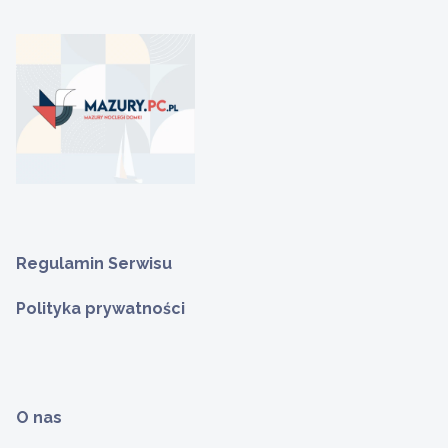
Regulamin Serwisu
Polityka prywatności
O nas