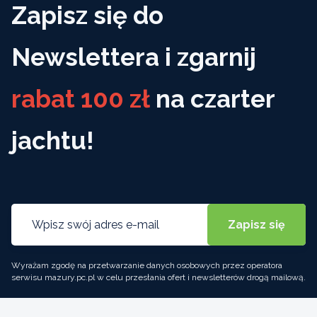
Zapisz się do
Newslettera i zgarnij
rabat 100 zł
na czarter
jachtu!
Wyrażam zgodę na przetwarzanie danych osobowych przez operatora
serwisu mazury.pc.pl w celu przesłania ofert i newsletterów drogą mailową.