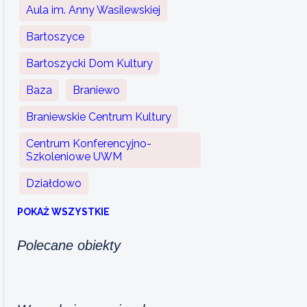
Aula im. Anny Wasilewskiej
Bartoszyce
Bartoszycki Dom Kultury
Baza
Braniewo
Braniewskie Centrum Kultury
Centrum Konferencyjno-
Szkoleniowe UWM
Działdowo
POKAŻ WSZYSTKIE
Polecane obiekty