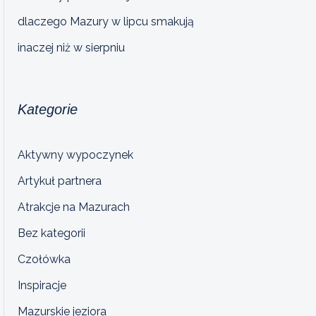
dlaczego Mazury w lipcu smakują
inaczej niż w sierpniu
Kategorie
Aktywny wypoczynek
Artykuł partnera
Atrakcje na Mazurach
Bez kategorii
Czołówka
Inspiracje
Mazurskie jeziora