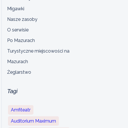
Migawki
Nasze zasoby
O serwisie
Po Mazurach
Turystyczne miejscowości na
Mazurach
Żeglarstwo
Tagi
Amfiteatr
Auditorium Maximum