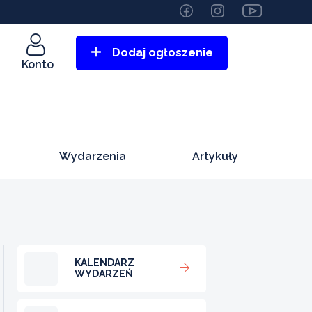
Dodaj ogłoszenie
Konto
Wydarzenia
Artykuły
KALENDARZ
WYDARZEŃ