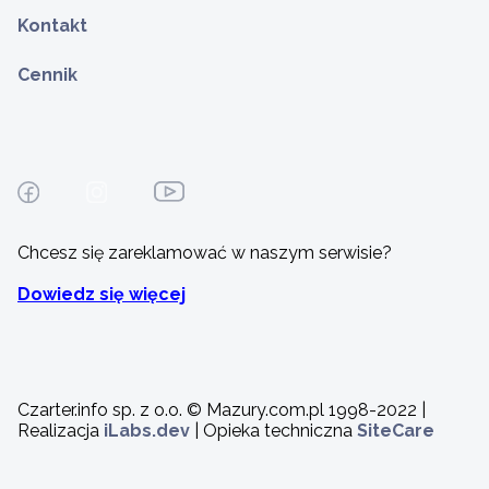
Kontakt
Cennik
Chcesz się zareklamować w naszym serwisie?
Dowiedz się więcej
Czarter.info sp. z o.o. © Mazury.com.pl 1998-2022 |
Realizacja
iLabs.dev
| Opieka techniczna
SiteCare