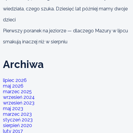
wiedziała, czego szuka. Dziesięć lat później mamy dwoje
dzieci
Pierwszy poranek na jeziorze — dlaczego Mazury w lipcu
smakują inaczej niż w sierpniu
Archiwa
lipiec 2026
maj 2026
marzec 2025
wrzesień 2024
wrzesień 2023
maj 2023
marzec 2023
styczeń 2023
sierpień 2020
luty 2017