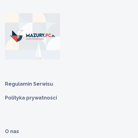
Regulamin Serwisu
Polityka prywatności
O nas