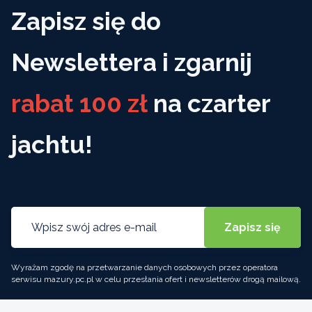
Zapisz się do
Newslettera i zgarnij
rabat 100 zł
na czarter
jachtu!
Wyrażam zgodę na przetwarzanie danych osobowych przez operatora
serwisu mazury.pc.pl w celu przesłania ofert i newsletterów drogą mailową.