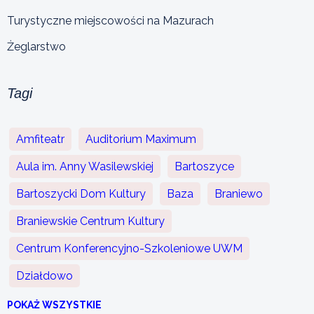
Turystyczne miejscowości na Mazurach
Żeglarstwo
Tagi
Amfiteatr
Auditorium Maximum
Aula im. Anny Wasilewskiej
Bartoszyce
Bartoszycki Dom Kultury
Baza
Braniewo
Braniewskie Centrum Kultury
Centrum Konferencyjno-Szkoleniowe UWM
Działdowo
POKAŻ WSZYSTKIE