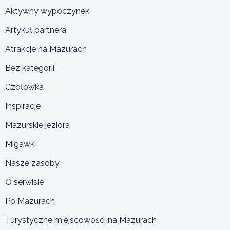
Aktywny wypoczynek
Artykuł partnera
Atrakcje na Mazurach
Bez kategorii
Czołówka
Inspiracje
Mazurskie jeziora
Migawki
Nasze zasoby
O serwisie
Po Mazurach
Turystyczne miejscowości na Mazurach