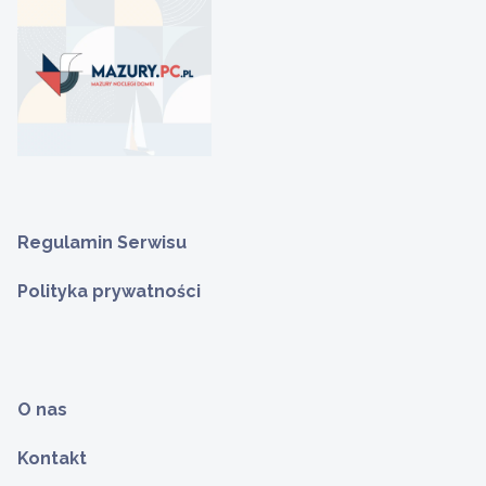
Regulamin Serwisu
Polityka prywatności
O nas
Kontakt