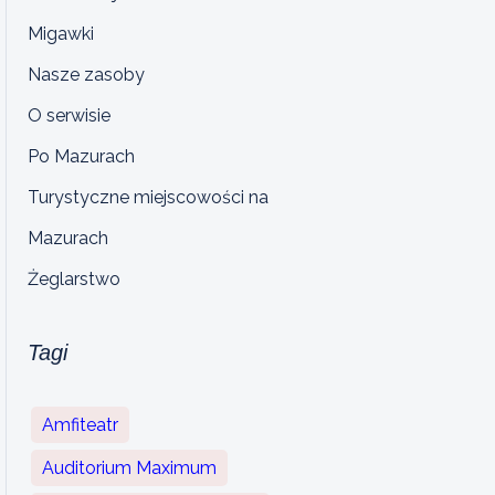
Migawki
Nasze zasoby
O serwisie
Po Mazurach
Turystyczne miejscowości na
Mazurach
Żeglarstwo
Tagi
Amfiteatr
Auditorium Maximum