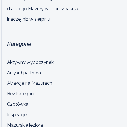
dlaczego Mazury w lipcu smakują
inaczej niż w sierpniu
Kategorie
Aktywny wypoczynek
Artykuł partnera
Atrakcje na Mazurach
Bez kategorii
Czołówka
Inspiracje
Mazurskie jeziora