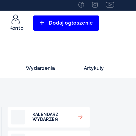
Dodaj ogłoszenie
Konto
Wydarzenia
Artykuły
KALENDARZ
WYDARZEŃ