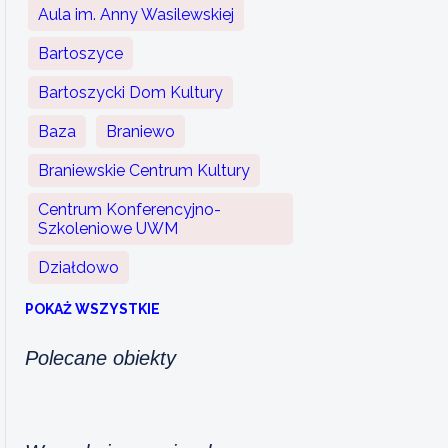
Aula im. Anny Wasilewskiej
Bartoszyce
Bartoszycki Dom Kultury
Baza
Braniewo
Braniewskie Centrum Kultury
Centrum Konferencyjno-
Szkoleniowe UWM
Działdowo
POKAŻ WSZYSTKIE
Polecane obiekty