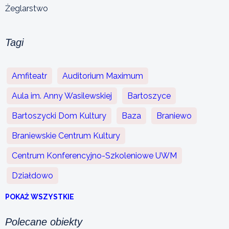
Żeglarstwo
Tagi
Amfiteatr
Auditorium Maximum
Aula im. Anny Wasilewskiej
Bartoszyce
Bartoszycki Dom Kultury
Baza
Braniewo
Braniewskie Centrum Kultury
Centrum Konferencyjno-Szkoleniowe UWM
Działdowo
POKAŻ WSZYSTKIE
Polecane obiekty