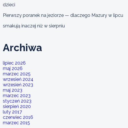
dzieci
Pierwszy poranek na jeziorze — dlaczego Mazury w lipcu
smakują inaczej niż w sierpniu
Archiwa
lipiec 2026
maj 2026
marzec 2025
wrzesień 2024
wrzesień 2023
maj 2023
marzec 2023
styczeń 2023
sierpień 2020
luty 2017
czerwiec 2016
marzec 2015