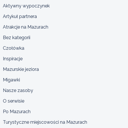
Aktywny wypoczynek
Artykuł partnera
Atrakcje na Mazurach
Bez kategorii
Czołówka
Inspiracje
Mazurskie jeziora
Migawki
Nasze zasoby
O serwisie
Po Mazurach
Turystyczne miejscowości na Mazurach