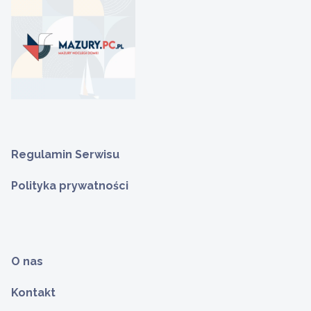
Regulamin Serwisu
Polityka prywatności
O nas
Kontakt