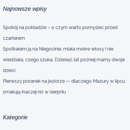
Najnowsze wpisy
Spokój na pokładzie – o czym warto pomyśleć przed
czarterem
Spotkałem ją na Niegocinie, miała mokre włosy i nie
wiedziała, czego szuka. Dziesięć lat później mamy dwoje
dzieci
Pierwszy poranek na jeziorze — dlaczego Mazury w lipcu
smakują inaczej niż w sierpniu
Kategorie