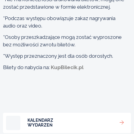
zostać przedstawione w formie elektronicznej.
*Podczas występu obowiązuje zakaz nagrywania
audio oraz video.
*Osoby przeszkadzające mogą zostać wyproszone
bez możliwości zwrotu biletów.
*Występ przeznaczony jest dla osób dorosłych.
Bilety do nabycia na:
KupBilecik.pl
KALENDARZ
WYDARZEŃ