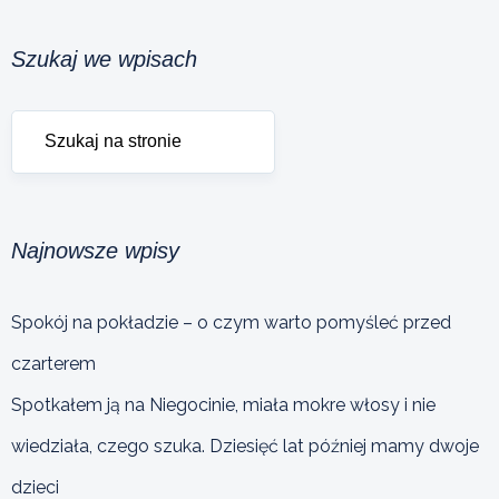
Szukaj we wpisach
Najnowsze wpisy
Spokój na pokładzie – o czym warto pomyśleć przed
czarterem
Spotkałem ją na Niegocinie, miała mokre włosy i nie
wiedziała, czego szuka. Dziesięć lat później mamy dwoje
dzieci