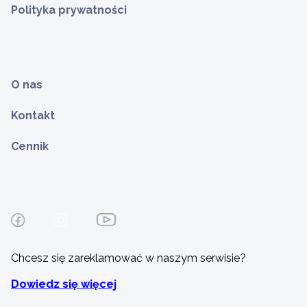
Polityka prywatności
O nas
Kontakt
Cennik
Chcesz się zareklamować w naszym serwisie?
Dowiedz się więcej