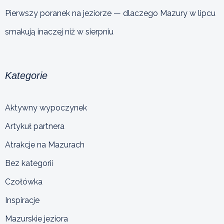
Pierwszy poranek na jeziorze — dlaczego Mazury w lipcu
smakują inaczej niż w sierpniu
Kategorie
Aktywny wypoczynek
Artykuł partnera
Atrakcje na Mazurach
Bez kategorii
Czołówka
Inspiracje
Mazurskie jeziora