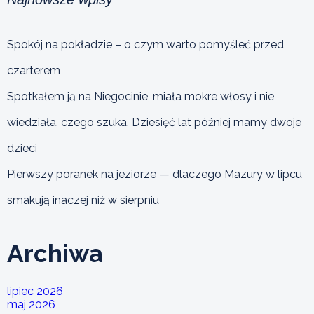
Spokój na pokładzie – o czym warto pomyśleć przed
czarterem
Spotkałem ją na Niegocinie, miała mokre włosy i nie
wiedziała, czego szuka. Dziesięć lat później mamy dwoje
dzieci
Pierwszy poranek na jeziorze — dlaczego Mazury w lipcu
smakują inaczej niż w sierpniu
Archiwa
lipiec 2026
maj 2026