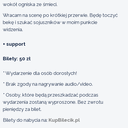
wokół ogniska ze śmieci.
Wracam na scenę po krótkiej przerwie. Będę toczyć
bekę i szukać sojuszników w moim punkcie
widzenia.
+ support
Bilety: 50 zł
* Wydarzenie dla osób dorosłych!
* Brak zgody na nagrywanie audio/video.
* Osoby, które będą przeszkadzać podczas
wydarzenia zostaną wyproszone. Bez zwrotu
pieniędzy za bilet.
Bilety do nabycia na:
KupBilecik.pl