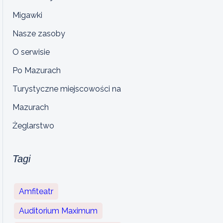
Migawki
Nasze zasoby
O serwisie
Po Mazurach
Turystyczne miejscowości na
Mazurach
Żeglarstwo
Tagi
Amfiteatr
Auditorium Maximum