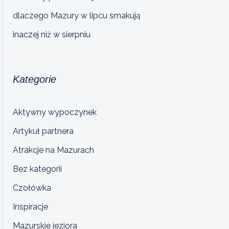
dlaczego Mazury w lipcu smakują
inaczej niż w sierpniu
Kategorie
Aktywny wypoczynek
Artykuł partnera
Atrakcje na Mazurach
Bez kategorii
Czołówka
Inspiracje
Mazurskie jeziora