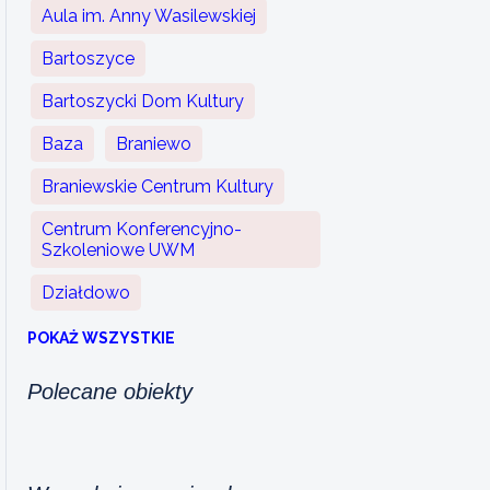
Aula im. Anny Wasilewskiej
Bartoszyce
Bartoszycki Dom Kultury
Baza
Braniewo
Braniewskie Centrum Kultury
Centrum Konferencyjno-
Szkoleniowe UWM
Działdowo
POKAŻ WSZYSTKIE
Polecane obiekty