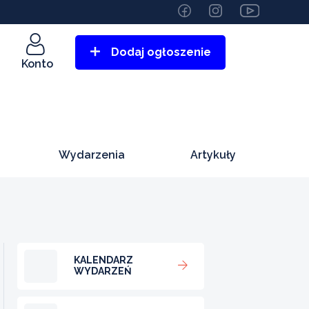
Dodaj ogłoszenie
Konto
Wydarzenia
Artykuły
KALENDARZ
WYDARZEŃ