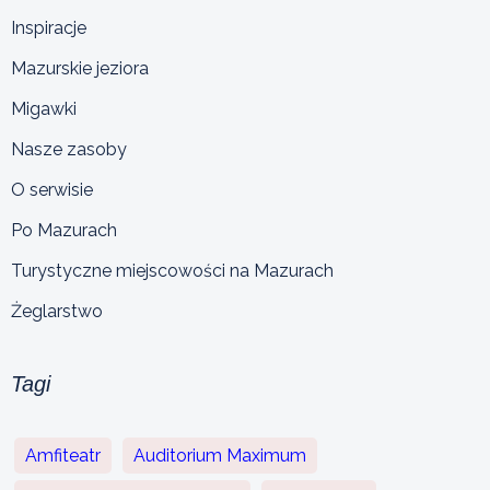
Inspiracje
Mazurskie jeziora
Migawki
Nasze zasoby
O serwisie
Po Mazurach
Turystyczne miejscowości na Mazurach
Żeglarstwo
Tagi
Amfiteatr
Auditorium Maximum