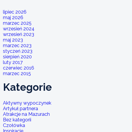
lipiec 2026
maj 2026
marzec 2025
wrzesień 2024
wrzesień 2023
maj 2023
marzec 2023
styczeń 2023
sierpień 2020
luty 2017
czerwiec 2016
marzec 2015
Kategorie
Aktywny wypoczynek
Artykuł partnera
Atrakcje na Mazurach
Bez kategorii
Czołówka
Inspiracje