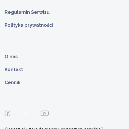
Regulamin Serwisu
Polityka prywatności
O nas
Kontakt
Cennik