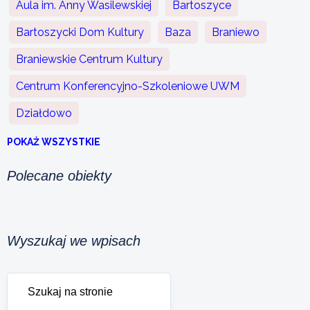
Aula im. Anny Wasilewskiej
Bartoszyce
Bartoszycki Dom Kultury
Baza
Braniewo
Braniewskie Centrum Kultury
Centrum Konferencyjno-Szkoleniowe UWM
Działdowo
POKAŻ WSZYSTKIE
Polecane obiekty
Wyszukaj we wpisach