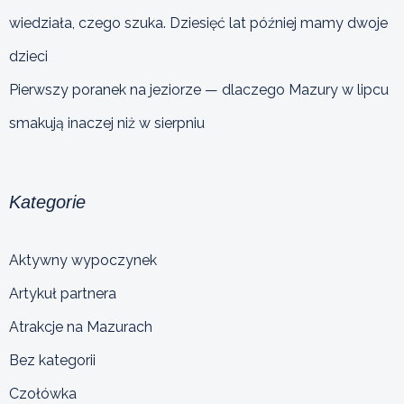
wiedziała, czego szuka. Dziesięć lat później mamy dwoje
dzieci
Pierwszy poranek na jeziorze — dlaczego Mazury w lipcu
smakują inaczej niż w sierpniu
Kategorie
Aktywny wypoczynek
Artykuł partnera
Atrakcje na Mazurach
Bez kategorii
Czołówka