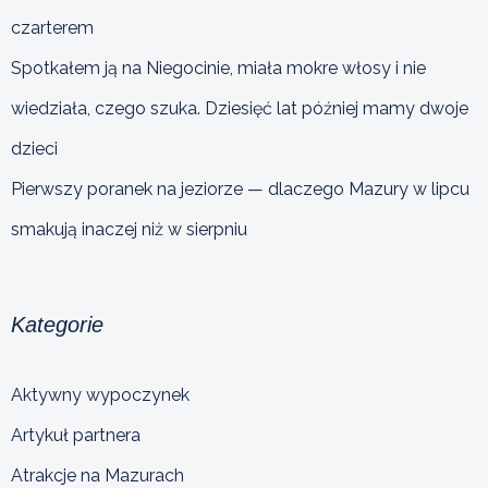
czarterem
Spotkałem ją na Niegocinie, miała mokre włosy i nie
wiedziała, czego szuka. Dziesięć lat później mamy dwoje
dzieci
Pierwszy poranek na jeziorze — dlaczego Mazury w lipcu
smakują inaczej niż w sierpniu
Kategorie
Aktywny wypoczynek
Artykuł partnera
Atrakcje na Mazurach