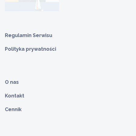
Regulamin Serwisu
Polityka prywatności
O nas
Kontakt
Cennik