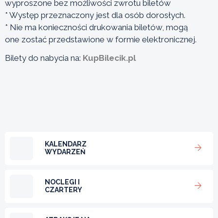
wyproszone bez możliwości zwrotu biletów
* Występ przeznaczony jest dla osób dorosłych.
* Nie ma konieczności drukowania biletów, mogą
one zostać przedstawione w formie elektronicznej.
Bilety do nabycia na:
KupBilecik.pl
KALENDARZ
WYDARZEŃ
NOCLEGI I
CZARTERY