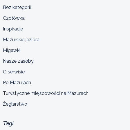
Bez kategorii
Czołówka
Inspiracje
Mazurskie jeziora
Migawki
Nasze zasoby
O serwisie
Po Mazurach
Turystyczne miejscowości na Mazurach
Żeglarstwo
Tagi