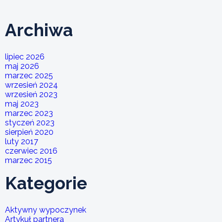
Archiwa
lipiec 2026
maj 2026
marzec 2025
wrzesień 2024
wrzesień 2023
maj 2023
marzec 2023
styczeń 2023
sierpień 2020
luty 2017
czerwiec 2016
marzec 2015
Kategorie
Aktywny wypoczynek
Artykuł partnera