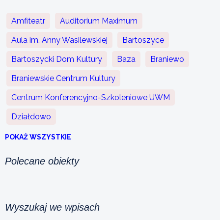
Amfiteatr
Auditorium Maximum
Aula im. Anny Wasilewskiej
Bartoszyce
Bartoszycki Dom Kultury
Baza
Braniewo
Braniewskie Centrum Kultury
Centrum Konferencyjno-Szkoleniowe UWM
Działdowo
POKAŻ WSZYSTKIE
Polecane obiekty
Wyszukaj we wpisach