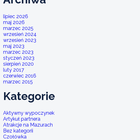
lipiec 2026
maj 2026
marzec 2025
wrzesień 2024
wrzesień 2023
maj 2023
marzec 2023
styczeń 2023
sierpień 2020
luty 2017
czerwiec 2016
marzec 2015
Kategorie
Aktywny wypoczynek
Artykuł partnera
Atrakcje na Mazurach
Bez kategorii
Czołówka