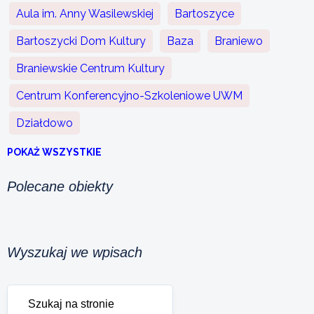
Aula im. Anny Wasilewskiej
Bartoszyce
Bartoszycki Dom Kultury
Baza
Braniewo
Braniewskie Centrum Kultury
Centrum Konferencyjno-Szkoleniowe UWM
Działdowo
POKAŻ WSZYSTKIE
Polecane obiekty
Wyszukaj we wpisach