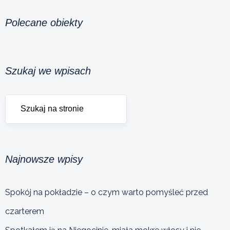
Polecane obiekty
Szukaj we wpisach
Najnowsze wpisy
Spokój na pokładzie – o czym warto pomyśleć przed
czarterem