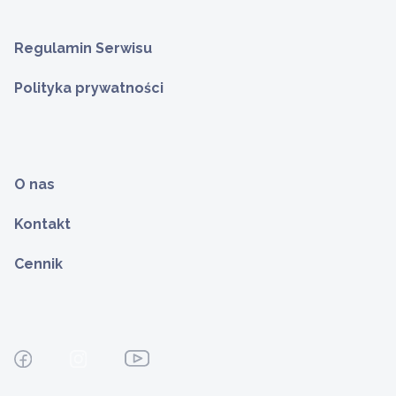
Regulamin Serwisu
Polityka prywatności
O nas
Kontakt
Cennik