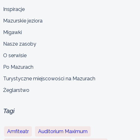
Inspiracje
Mazurskie jeziora
Migawki
Nasze zasoby
O serwisie
Po Mazurach
Turystyczne miejscowości na Mazurach
Żeglarstwo
Tagi
Amfiteatr
Auditorium Maximum