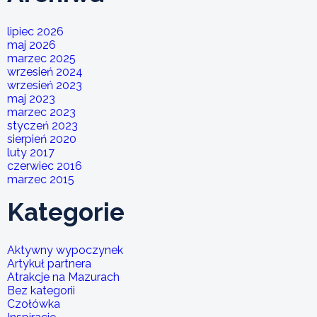
lipiec 2026
maj 2026
marzec 2025
wrzesień 2024
wrzesień 2023
maj 2023
marzec 2023
styczeń 2023
sierpień 2020
luty 2017
czerwiec 2016
marzec 2015
Kategorie
Aktywny wypoczynek
Artykuł partnera
Atrakcje na Mazurach
Bez kategorii
Czołówka