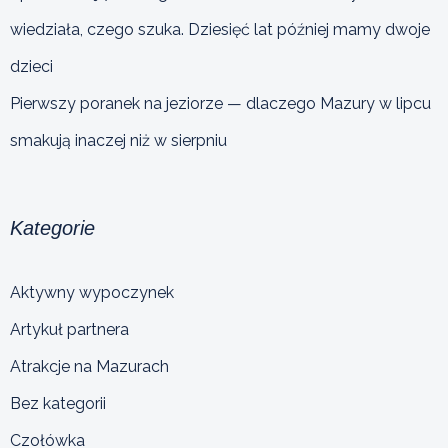
wiedziała, czego szuka. Dziesięć lat później mamy dwoje
dzieci
Pierwszy poranek na jeziorze — dlaczego Mazury w lipcu
smakują inaczej niż w sierpniu
Kategorie
Aktywny wypoczynek
Artykuł partnera
Atrakcje na Mazurach
Bez kategorii
Czołówka