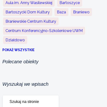
Aula im. Anny Wasilewskiej
Bartoszyce
Bartoszycki Dom Kultury
Baza
Braniewo
Braniewskie Centrum Kultury
Centrum Konferencyjno-Szkoleniowe UWM
Działdowo
POKAŻ WSZYSTKIE
Polecane obiekty
Wyszukaj we wpisach