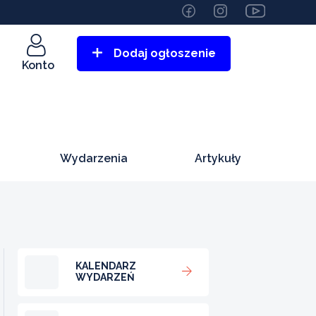
Dodaj ogłoszenie
Konto
Wydarzenia
Artykuły
KALENDARZ
WYDARZEŃ