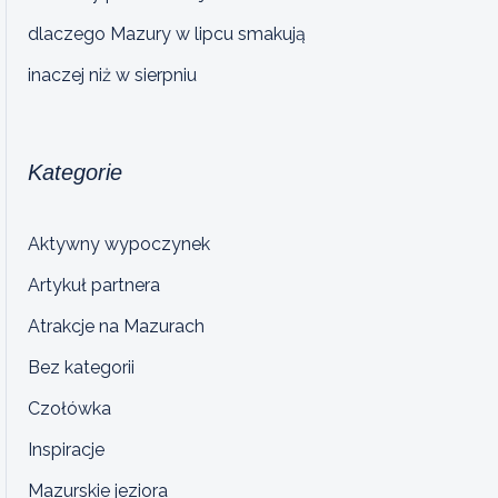
dlaczego Mazury w lipcu smakują
inaczej niż w sierpniu
Kategorie
Aktywny wypoczynek
Artykuł partnera
Atrakcje na Mazurach
Bez kategorii
Czołówka
Inspiracje
Mazurskie jeziora