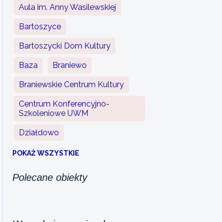
Aula im. Anny Wasilewskiej
Bartoszyce
Bartoszycki Dom Kultury
Baza
Braniewo
Braniewskie Centrum Kultury
Centrum Konferencyjno-
Szkoleniowe UWM
Działdowo
POKAŻ WSZYSTKIE
Polecane obiekty