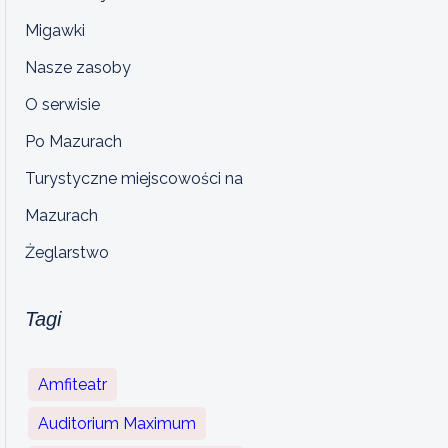
Migawki
Nasze zasoby
O serwisie
Po Mazurach
Turystyczne miejscowości na
Mazurach
Żeglarstwo
Tagi
Amfiteatr
Auditorium Maximum