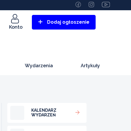
Dodaj ogłoszenie
Konto
Wydarzenia
Artykuły
KALENDARZ
WYDARZEŃ