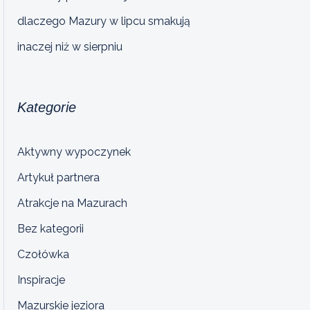
dlaczego Mazury w lipcu smakują
inaczej niż w sierpniu
Kategorie
Aktywny wypoczynek
Artykuł partnera
Atrakcje na Mazurach
Bez kategorii
Czołówka
Inspiracje
Mazurskie jeziora