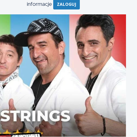
informacje
ZALOGUJ