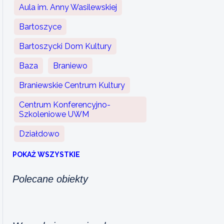
Aula im. Anny Wasilewskiej
Bartoszyce
Bartoszycki Dom Kultury
Baza
Braniewo
Braniewskie Centrum Kultury
Centrum Konferencyjno-
Szkoleniowe UWM
Działdowo
POKAŻ WSZYSTKIE
Polecane obiekty