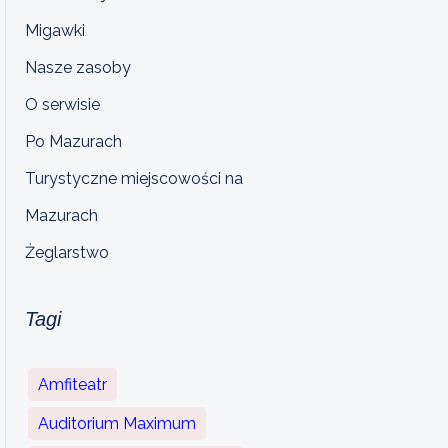
Migawki
Nasze zasoby
O serwisie
Po Mazurach
Turystyczne miejscowości na
Mazurach
Żeglarstwo
Tagi
Amfiteatr
Auditorium Maximum